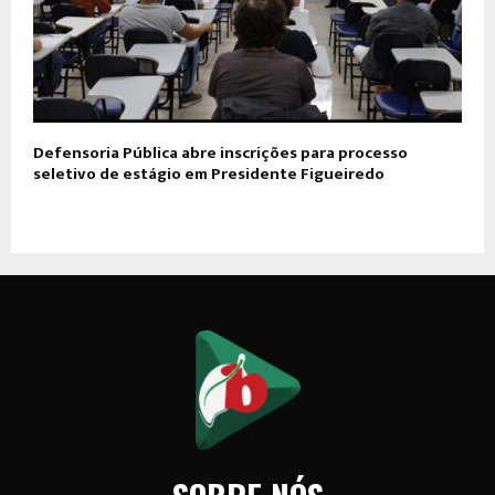
Defensoria Pública abre inscrições para processo
seletivo de estágio em Presidente Figueiredo