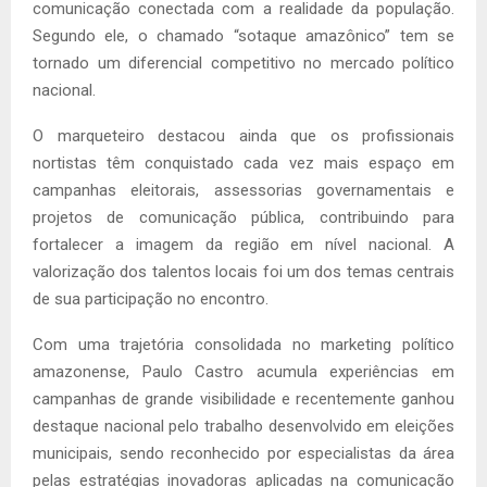
comunicação conectada com a realidade da população.
Segundo ele, o chamado “sotaque amazônico” tem se
tornado um diferencial competitivo no mercado político
nacional.
O marqueteiro destacou ainda que os profissionais
nortistas têm conquistado cada vez mais espaço em
campanhas eleitorais, assessorias governamentais e
projetos de comunicação pública, contribuindo para
fortalecer a imagem da região em nível nacional. A
valorização dos talentos locais foi um dos temas centrais
de sua participação no encontro.
Com uma trajetória consolidada no marketing político
amazonense, Paulo Castro acumula experiências em
campanhas de grande visibilidade e recentemente ganhou
destaque nacional pelo trabalho desenvolvido em eleições
municipais, sendo reconhecido por especialistas da área
pelas estratégias inovadoras aplicadas na comunicação