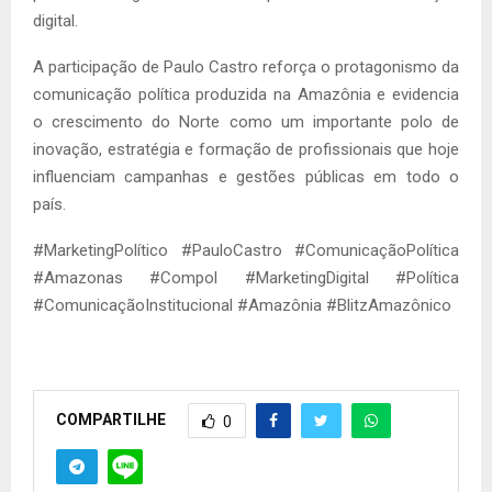
digital.
A participação de Paulo Castro reforça o protagonismo da
comunicação política produzida na Amazônia e evidencia
o crescimento do Norte como um importante polo de
inovação, estratégia e formação de profissionais que hoje
influenciam campanhas e gestões públicas em todo o
país.
#MarketingPolítico #PauloCastro #ComunicaçãoPolítica
#Amazonas #Compol #MarketingDigital #Política
#ComunicaçãoInstitucional #Amazônia #BlitzAmazônico
COMPARTILHE
0