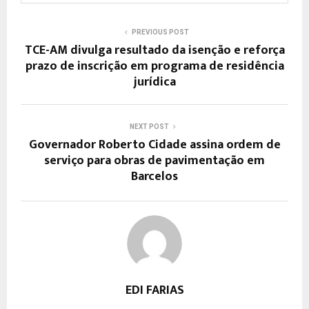
PREVIOUS POST
TCE-AM divulga resultado da isenção e reforça
prazo de inscrição em programa de residência
jurídica
NEXT POST
Governador Roberto Cidade assina ordem de
serviço para obras de pavimentação em
Barcelos
EDI FARIAS