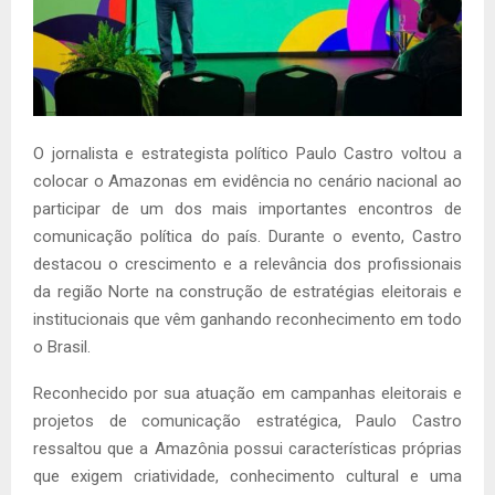
O jornalista e estrategista político Paulo Castro voltou a
colocar o Amazonas em evidência no cenário nacional ao
participar de um dos mais importantes encontros de
comunicação política do país. Durante o evento, Castro
destacou o crescimento e a relevância dos profissionais
da região Norte na construção de estratégias eleitorais e
institucionais que vêm ganhando reconhecimento em todo
o Brasil.
Reconhecido por sua atuação em campanhas eleitorais e
projetos de comunicação estratégica, Paulo Castro
ressaltou que a Amazônia possui características próprias
que exigem criatividade, conhecimento cultural e uma