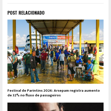
POST RELACIONADO
Festival de Parintins 2024: Arsepam registra aumento
de 32% no fluxo de passageiros