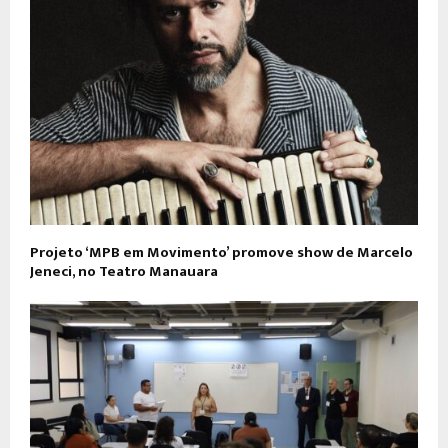
Projeto ‘MPB em Movimento’ promove show de Marcelo
Jeneci, no Teatro Manauara