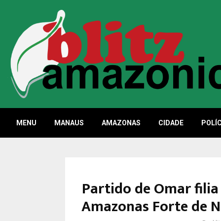
MENU
MANAUS
AMAZONAS
CIDADE
POLÍC
Partido de Omar fili
Amazonas Forte de N