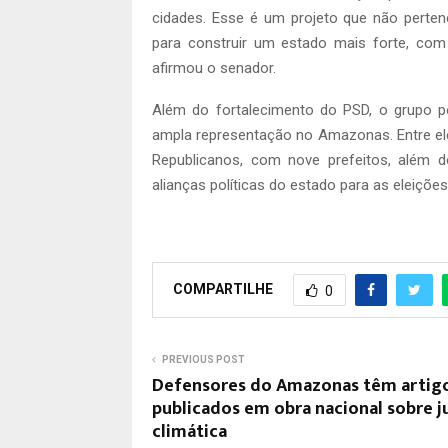
cidades. Esse é um projeto que não pert
para construir um estado mais forte, com
afirmou o senador.
Além do fortalecimento do PSD, o grupo po
ampla representação no Amazonas. Entre el
Republicanos, com nove prefeitos, além 
alianças políticas do estado para as eleições
COMPARTILHE
0
PREVIOUS POST
Defensores do Amazonas têm artig
publicados em obra nacional sobre j
climática