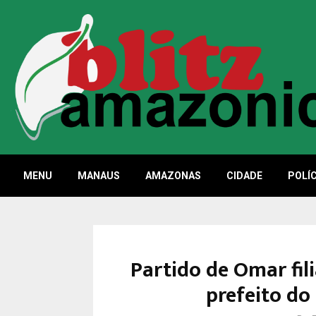
MENU
MANAUS
AMAZONAS
CIDADE
POLÍC
Partido de Omar fili
prefeito do