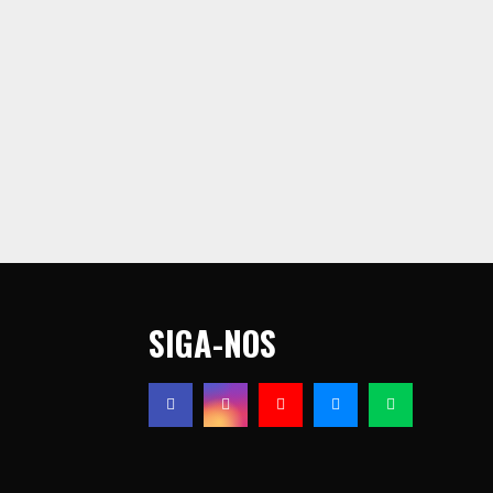
SIGA-NOS