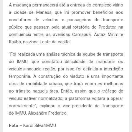
A mudança permanecerá até a entrega do complexo viário
à cidade de Manaus, que irá promover benefícios aos
condutores de veículos e passageiros do transporte
público que passam pela atual rotatória do Produtor, na
confluência entre as avenidas Camapuã, Autaz Mirim e
Itaúba, na zona Leste da capital.
“Foi realizada uma análise técnica da equipe de transporte
do IMMU, que constatou dificuldade de manobrar os
veículos naquela região, por isso foi definida a interdição
temporária. A construção do viaduto é uma importante
obra de mobilidade urbana, que trará enormes melhorias
ao trânsito naquela área. Então, assim que o tráfego de
veículo estiver normalizado, a plataforma voltará a operar
normalmente”, explicou o vice-presidente de Transporte
do IMMU, Alexandre Frederico.
Foto
– Karol Silva/IMMU