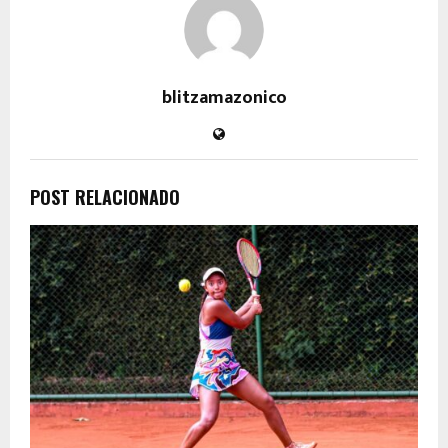
blitzamazonico
POST RELACIONADO