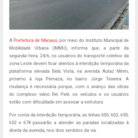
A
Prefeitura de Manaus
, por meio do Instituto Municipal de
Mobilidade Urbana (IMMU), informa que, a partir da
segunda-feira, 24/6, os usuários do transporte coletivo da
zona Leste devem ficar atentos à interdição temporária da
plataforma elevada Bela Vista, na avenida Autaz Mirim,
próximo à loja Pemaza, no bairro Jorge Teixeira. A
mudança é necessária porque, com o avanço das obras
do complexo viário Rei Pelé, os veículos e os usuários
estão com dificuldade em acessar a estrutura.
Por conta da interdição temporária, as linhas 600, 602, 650,
652 e 678 passarão a atender as paradas localizadas à
direita da avenida, nos dois sentidos da via.