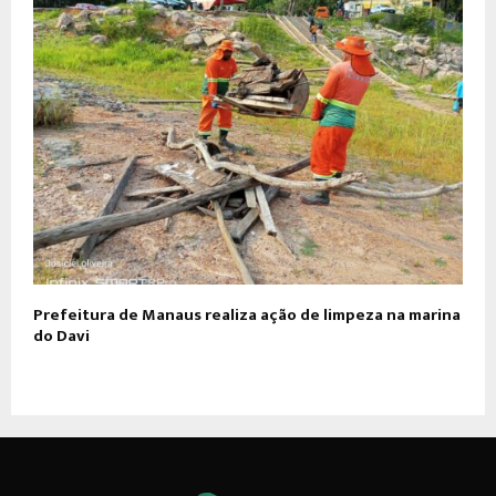
Prefeitura de Manaus realiza ação de limpeza na marina
do Davi