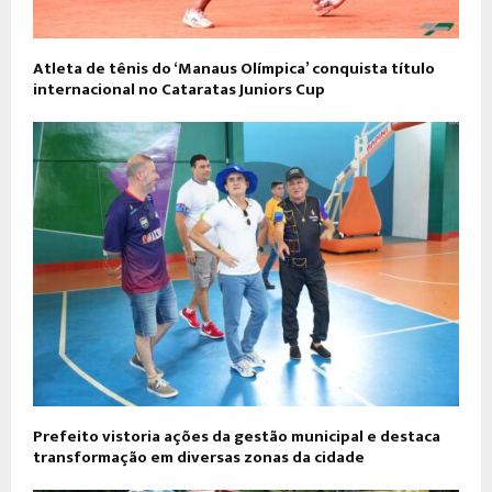
Atleta de tênis do ‘Manaus Olímpica’ conquista título
internacional no Cataratas Juniors Cup
Prefeito vistoria ações da gestão municipal e destaca
transformação em diversas zonas da cidade