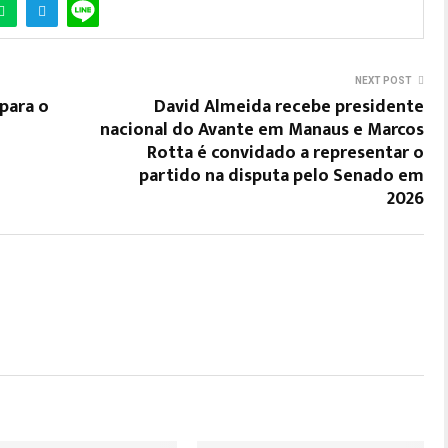
NEXT POST
para o
David Almeida recebe presidente
nacional do Avante em Manaus e Marcos
Rotta é convidado a representar o
partido na disputa pelo Senado em
2026