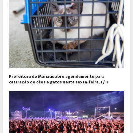
Prefeitura de Manaus abre agendamento para
castração de cães e gatos nesta sexta-feira, 1º/11