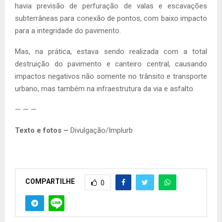
havia previsão de perfuração de valas e escavações
subterrâneas para conexão de pontos, com baixo impacto
para a integridade do pavimento.
Mas, na prática, estava sendo realizada com a total
destruição do pavimento e canteiro central, causando
impactos negativos não somente no trânsito e transporte
urbano, mas também na infraestrutura da via e asfalto.
— — —
Texto e fotos –
Divulgação/Implurb
COMPARTILHE
0