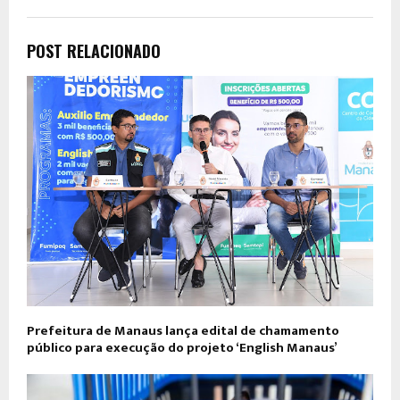
POST RELACIONADO
Prefeitura de Manaus lança edital de chamamento
público para execução do projeto ‘English Manaus’