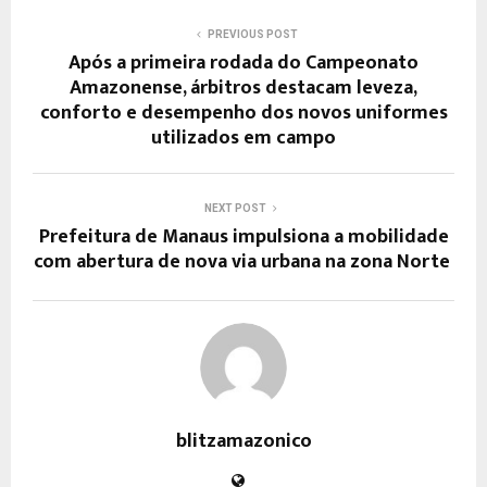
PREVIOUS POST
Após a primeira rodada do Campeonato
Amazonense, árbitros destacam leveza,
conforto e desempenho dos novos uniformes
utilizados em campo
NEXT POST
Prefeitura de Manaus impulsiona a mobilidade
com abertura de nova via urbana na zona Norte
blitzamazonico