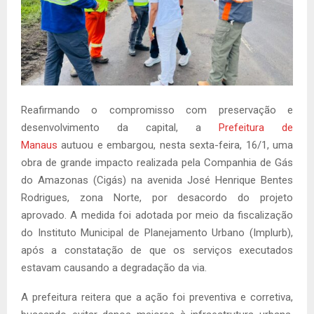
Reafirmando o compromisso com preservação e
desenvolvimento da capital, a
Prefeitura de
Manaus
autuou e embargou, nesta sexta-feira, 16/1, uma
obra de grande impacto realizada pela Companhia de Gás
do Amazonas (Cigás) na avenida José Henrique Bentes
Rodrigues, zona Norte, por desacordo do projeto
aprovado. A medida foi adotada por meio da fiscalização
do Instituto Municipal de Planejamento Urbano (Implurb),
após a constatação de que os serviços executados
estavam causando a degradação da via.
A prefeitura reitera que a ação foi preventiva e corretiva,