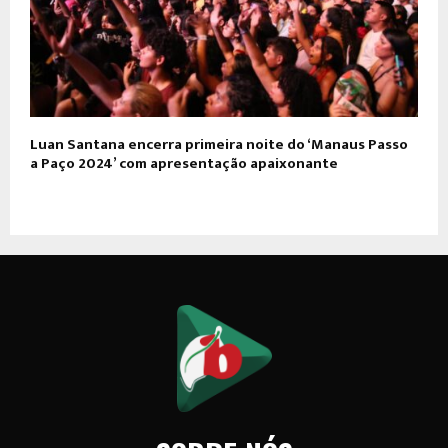
Luan Santana encerra primeira noite do ‘Manaus Passo
a Paço 2024’ com apresentação apaixonante