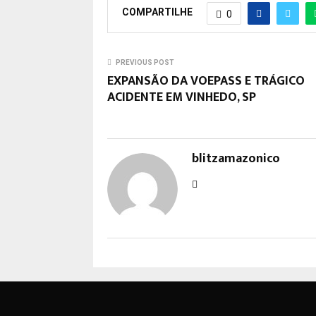
COMPARTILHE
0
PREVIOUS POST
EXPANSÃO DA VOEPASS E TRÁGICO
ACIDENTE EM VINHEDO, SP
blitzamazonico