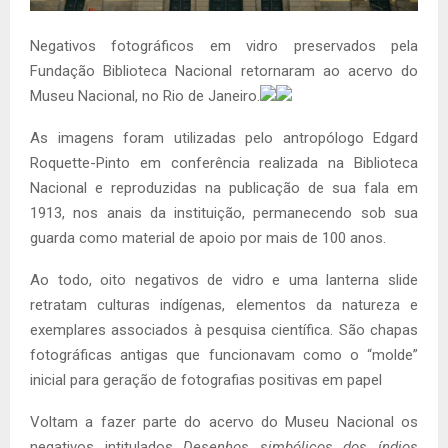
Negativos fotográficos em vidro preservados pela
Fundação Biblioteca Nacional retornaram ao acervo do
Museu Nacional, no Rio de Janeiro.
As imagens foram utilizadas pelo antropólogo Edgard
Roquette-Pinto em conferência realizada na Biblioteca
Nacional e reproduzidas na publicação de sua fala em
1913, nos anais da instituição, permanecendo sob sua
guarda como material de apoio por mais de 100 anos.
Ao todo, oito negativos de vidro e uma lanterna slide
retratam culturas indígenas, elementos da natureza e
exemplares associados à pesquisa científica. São chapas
fotográficas antigas que funcionavam como o “molde”
inicial para geração de fotografias positivas em papel
Voltam a fazer parte do acervo do Museu Nacional os
negativos intitulados
Desenhos simbólicos dos índios