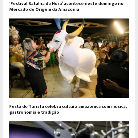
‘Festival Batalha da Hora’ acontece neste domingo no
Mercado de Origem da Amazônia
Festa do Turista celebra cultura amazônica com música,
gastronomia e tradição