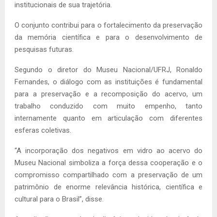
institucionais de sua trajetória.
O conjunto contribui para o fortalecimento da preservação
da memória científica e para o desenvolvimento de
pesquisas futuras.
Segundo o diretor do Museu Nacional/UFRJ, Ronaldo
Fernandes, o diálogo com as instituições é fundamental
para a preservação e a recomposição do acervo, um
trabalho conduzido com muito empenho, tanto
internamente quanto em articulação com diferentes
esferas coletivas.
“A incorporação dos negativos em vidro ao acervo do
Museu Nacional simboliza a força dessa cooperação e o
compromisso compartilhado com a preservação de um
patrimônio de enorme relevância histórica, científica e
cultural para o Brasil”, disse.