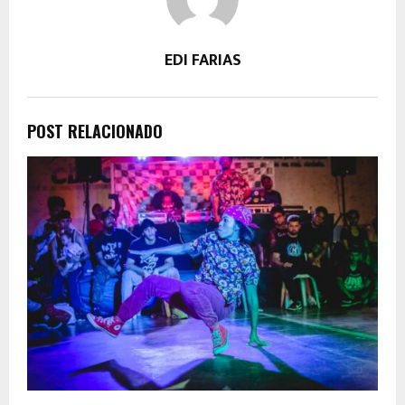
EDI FARIAS
POST RELACIONADO