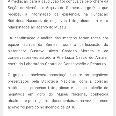
A mediação para a devolução foi conduzida pelo chefe da
Seção de Memória e Arquivo do Semear, Jorge Dias, que
recebeu a informação da existência, na Fundação
Biblioteca Nacional, de negativos fotográficos em vidro
relacionados ao acervo do Museu.
A identificação e análise das imagens foram feitas por
equipe técnica da Semear, com a participação do
historiador Gustavo Alves Cardoso Moreira e da
conservadora-restauradora Ana Luiza Castro do Amaral,
chefe do Laboratório Central de Conservação e Restauro.
O grupo estabeleceu associações entre os negativos
preservados pela Biblioteca Nacional, com a coleção
histórica de pranchas fotográficas e antiga coleção de
negativos em vidro do Museu Nacional, conhecida
atualmente por registros documentais, uma vez que esse
acervo foi perdido no incêndio de 2018.