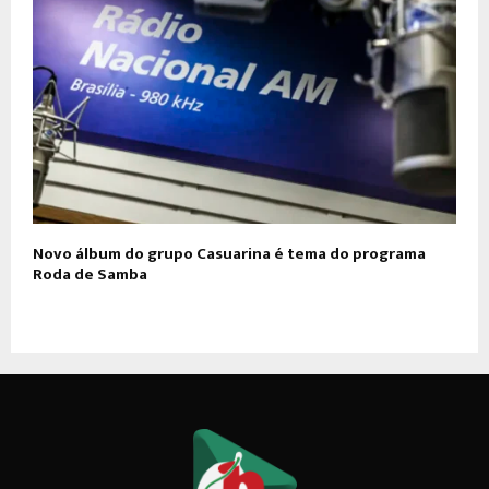
Novo álbum do grupo Casuarina é tema do programa
Roda de Samba