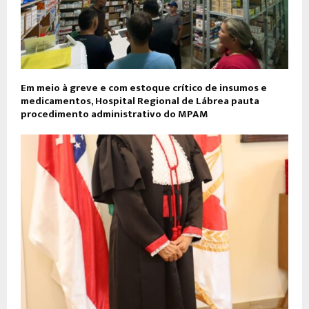
Em meio à greve e com estoque crítico de insumos e
medicamentos, Hospital Regional de Lábrea pauta
procedimento administrativo do MPAM