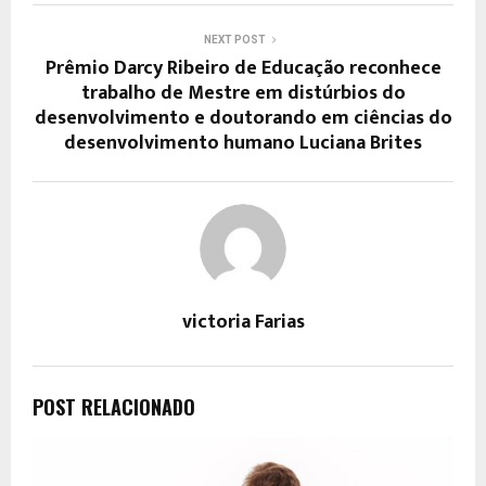
NEXT POST
Prêmio Darcy Ribeiro de Educação reconhece
trabalho de Mestre em distúrbios do
desenvolvimento e doutorando em ciências do
desenvolvimento humano Luciana Brites
victoria Farias
POST RELACIONADO