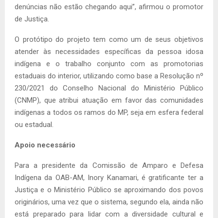
denúncias não estão chegando aqui”, afirmou o promotor
de Justiça.
O protótipo do projeto tem como um de seus objetivos
atender às necessidades específicas da pessoa idosa
indígena e o trabalho conjunto com as promotorias
estaduais do interior, utilizando como base a Resolução nº
230/2021 do Conselho Nacional do Ministério Público
(CNMP), que atribui atuação em favor das comunidades
indígenas a todos os ramos do MP, seja em esfera federal
ou estadual.
Apoio necessário
Para a presidente da Comissão de Amparo e Defesa
Indígena da OAB-AM, Inory Kanamari, é gratificante ter a
Justiça e o Ministério Público se aproximando dos povos
originários, uma vez que o sistema, segundo ela, ainda não
está preparado para lidar com a diversidade cultural e