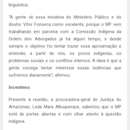
linguística.
“A gente vê essa iniciativa do Ministério Público e do
doutor Vitor Fonseca como excelente, porque o MP vem
trabalhando em parceria com a Comissão Indígena da
Ordem dos Advogados já há algum tempo, e desde
sempre o objetivo foi tentar trazer essa aproximação e
entender, a partir de nós, os povos indígenas, os
problemas sociais e os conflitos internos. A ideia é que a
gente consiga tentar minimizar essas violências que
sofremos diariamente”, afirmou.
Incentivos
Presente à reunião, a procuradora-geral de Justiça do
Amazonas, Leda Mara Albuquerque, salientou que o MP
está de portas abertas e com olhar atento à questão
indígena.