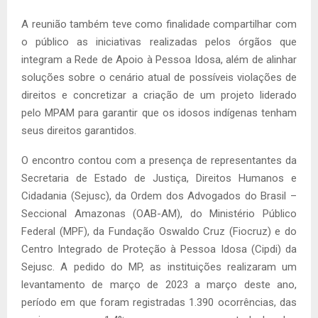
A reunião também teve como finalidade compartilhar com
o público as iniciativas realizadas pelos órgãos que
integram a Rede de Apoio à Pessoa Idosa, além de alinhar
soluções sobre o cenário atual de possíveis violações de
direitos e concretizar a criação de um projeto liderado
pelo MPAM para garantir que os idosos indígenas tenham
seus direitos garantidos.
O encontro contou com a presença de representantes da
Secretaria de Estado de Justiça, Direitos Humanos e
Cidadania (Sejusc), da Ordem dos Advogados do Brasil –
Seccional Amazonas (OAB-AM), do Ministério Público
Federal (MPF), da Fundação Oswaldo Cruz (Fiocruz) e do
Centro Integrado de Proteção à Pessoa Idosa (Cipdi) da
Sejusc. A pedido do MP, as instituições realizaram um
levantamento de março de 2023 a março deste ano,
período em que foram registradas 1.390 ocorrências, das