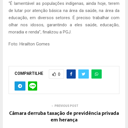
“É lamentável as populações indígenas, ainda hoje, terem
de lutar por atenção básica na área da saúde, na área da
educação, em diversos setores. É preciso trabalhar com
olhar nos idosos, garantindo a eles saúde, educação,
moradia e renda”, finalizou a PGJ.
Foto: Hirailton Gomes
COMPARTILHE
0
PREVIOUS POST
Câmara derruba taxação de previdência privada
em herança