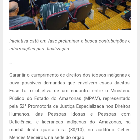
Iniciativa está em fase preliminar e busca contribuições e
informações para finalização
…
Garantir o cumprimento de direitos dos idosos indígenas e
ouvir possíveis demandas que envolvem esses direitos.
Esse foi o objetivo de um encontro entre o Ministério
Público do Estado do Amazonas (MPAM), representado
pela 52ª Promotoria de Justiça Especializada nos Direitos
Humanos, das Pessoas Idosas e Pessoas com
Deficiência, e lideranças indígenas do Amazonas, na
manhã desta quarta-feira (30/10), no auditório Gebes
Mendes Medeiros, na sede do órgão.