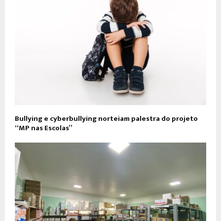
Bullying e cyberbullying norteiam palestra do projeto
“MP nas Escolas”