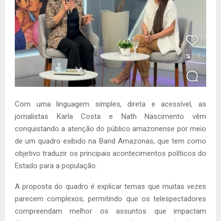
Com uma linguagem simples, direta e acessível, as
jornalistas Karla Costa e Nath Nascimento vêm
conquistando a atenção do público amazonense por meio
de um quadro exibido na Band Amazonas, que tem como
objetivo traduzir os principais acontecimentos políticos do
Estado para a população.
A proposta do quadro é explicar temas que muitas vezes
parecem complexos, permitindo que os telespectadores
compreendam melhor os assuntos que impactam