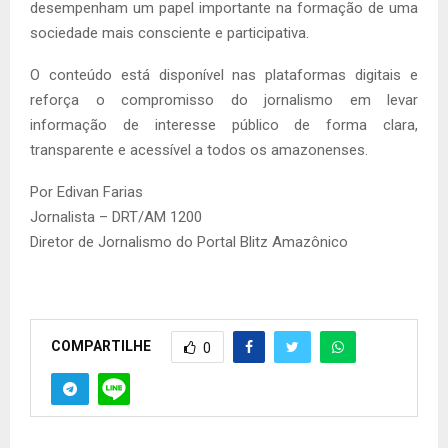
desempenham um papel importante na formação de uma
sociedade mais consciente e participativa.
O conteúdo está disponível nas plataformas digitais e
reforça o compromisso do jornalismo em levar
informação de interesse público de forma clara,
transparente e acessível a todos os amazonenses.
Por Edivan Farias
Jornalista – DRT/AM 1200
Diretor de Jornalismo do Portal Blitz Amazônico
COMPARTILHE
0