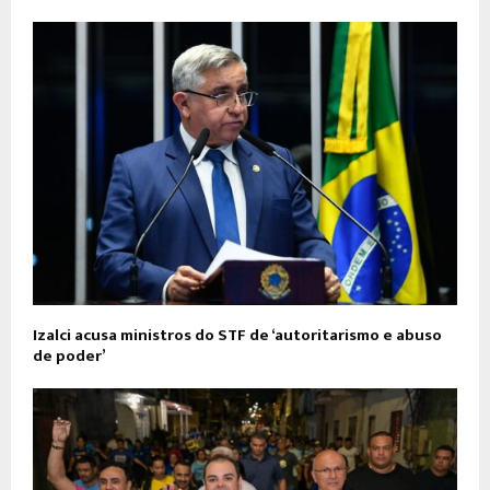
Izalci acusa ministros do STF de ‘autoritarismo e abuso
de poder’