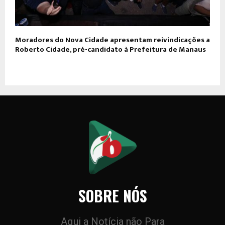
Moradores do Nova Cidade apresentam reivindicações a
Roberto Cidade, pré-candidato à Prefeitura de Manaus
SOBRE NÓS
Aqui a Notícia não Para