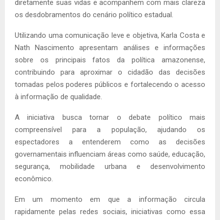
diretamente suas vidas e acompanhem com mais clareza
os desdobramentos do cenário político estadual.
Utilizando uma comunicação leve e objetiva, Karla Costa e
Nath Nascimento apresentam análises e informações
sobre os principais fatos da política amazonense,
contribuindo para aproximar o cidadão das decisões
tomadas pelos poderes públicos e fortalecendo o acesso
à informação de qualidade.
A iniciativa busca tornar o debate político mais
compreensível para a população, ajudando os
espectadores a entenderem como as decisões
governamentais influenciam áreas como saúde, educação,
segurança, mobilidade urbana e desenvolvimento
econômico.
Em um momento em que a informação circula
rapidamente pelas redes sociais, iniciativas como essa