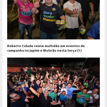
Roberto Cidade reúne multidão em eventos de
campanha no Japiim e Mutirão nesta terça (1º)