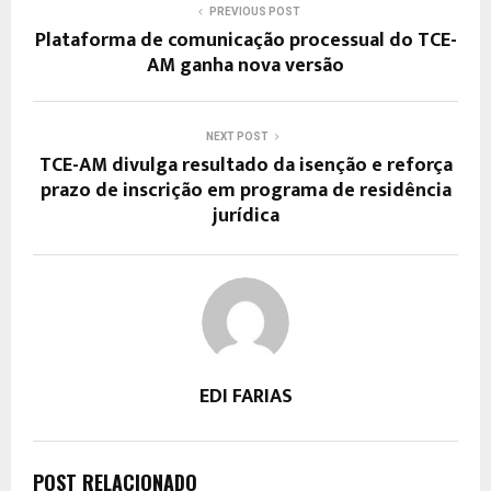
PREVIOUS POST
Plataforma de comunicação processual do TCE-
AM ganha nova versão
NEXT POST
TCE-AM divulga resultado da isenção e reforça
prazo de inscrição em programa de residência
jurídica
EDI FARIAS
POST RELACIONADO