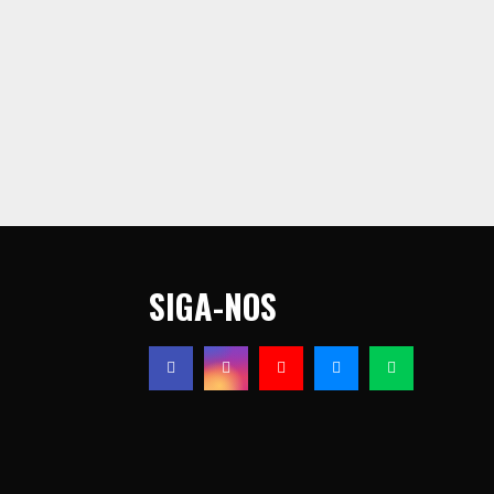
SIGA-NOS