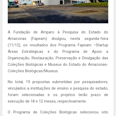
A Fundação de Amparo à Pesquisa do Estado do
Amazonas (Fapeam) divulgou, nesta segunda-feira
(11/12), os resultados dos Programa Fapeam –Startup
Áreas Estratégicas e do Programa de Apoio a
Organização, Restauração, Preservação e Divulgação das
Coleções Biológicas e Museus do Estado do Amazonas-
Coleções Biológicas/Museus.
No total, 19 propostas submetidas por pesquisadores,
vinculados a instituições de ensino e pesquisa do estado,
foram selecionadas e os projetos terão prazo de
execução de 18 e 12 meses, respectivamente.
O Programa de Coleções Biológicas selecionou oito