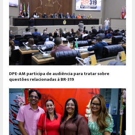
DPE-AM participa de audiência para tratar sobre
questões relacionadas à BR-319