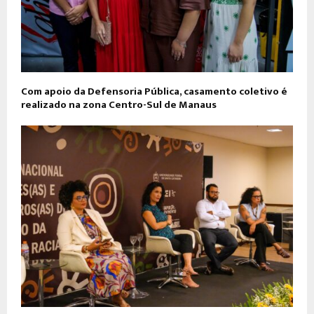
Com apoio da Defensoria Pública, casamento coletivo é
realizado na zona Centro-Sul de Manaus