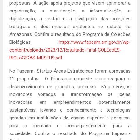
propostas. A ação apoia projetos que visem aprimorar a
organização, a manutenção, a informatização, a
digitalização, a gestão e a divulgação das coleções
biológicas e dos museus existentes no estado do
Amazonas.
Confira o resultado do Programa de Coleções
Biológicas:
https://www.fapeam.am.gov.br/wp-
content/uploads/2023/12/Resultado-Final-COLEcoES-
BIOLoGICAS-MUSEUS.pdf
No Fapeam- Startup Áreas Estratégicas foram aprovadas
11 propostas. O Programa concede recursos para o
desenvolvimento de produtos, processo e/ou serviços
inovadores voltados à transformação de ideias
inovadoras em empreendimentos potencialmente
sustentáveis, levando o conhecimento e tecnologias
geradas em instituições de ensino superior e pesquisa,
para o mercado e, consequentemente, para a
sociedade. Confira o resultado do Programa Fapeam-