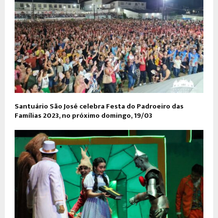
Santuário São José celebra Festa do Padroeiro das
Famílias 2023, no próximo domingo, 19/03