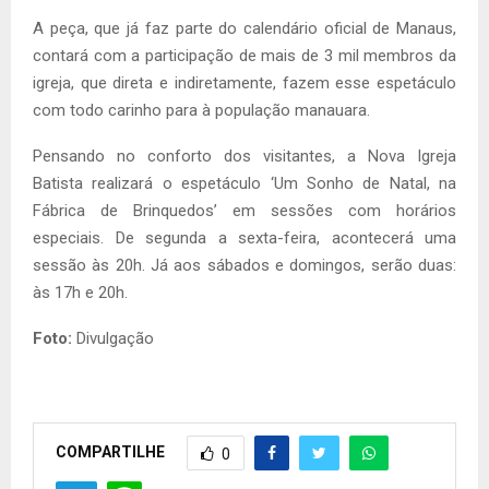
A peça, que já faz parte do calendário oficial de Manaus,
contará com a participação de mais de 3 mil membros da
igreja, que direta e indiretamente, fazem esse espetáculo
com todo carinho para à população manauara.
Pensando no conforto dos visitantes, a Nova Igreja
Batista realizará o espetáculo ‘Um Sonho de Natal, na
Fábrica de Brinquedos’ em sessões com horários
especiais. De segunda a sexta-feira, acontecerá uma
sessão às 20h. Já aos sábados e domingos, serão duas:
às 17h e 20h.
Foto:
Divulgação
COMPARTILHE
0