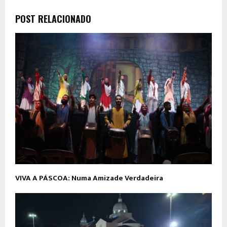
POST RELACIONADO
VIVA A PÁSCOA:
Numa Amizade Verdadeira