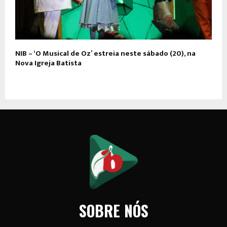
NIB – ‘O Musical de Oz’ estreia neste sábado (20), na
Nova Igreja Batista
SOBRE NÓS