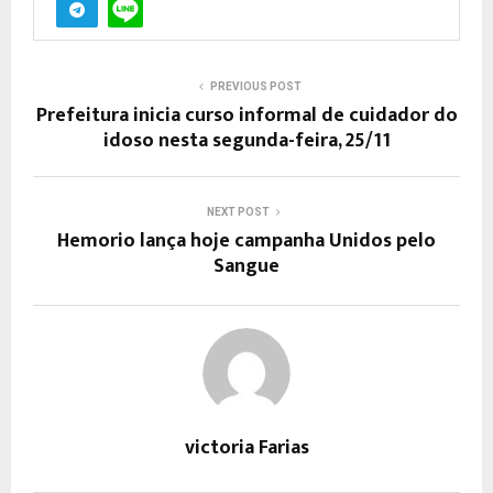
PREVIOUS POST
Prefeitura inicia curso informal de cuidador do
idoso nesta segunda-feira, 25/11
NEXT POST
Hemorio lança hoje campanha Unidos pelo
Sangue
victoria Farias