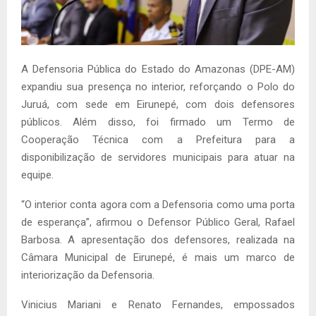
A Defensoria Pública do Estado do Amazonas (DPE-AM)
expandiu sua presença no interior, reforçando o Polo do
Juruá, com sede em Eirunepé, com dois defensores
públicos. Além disso, foi firmado um Termo de
Cooperação Técnica com a Prefeitura para a
disponibilização de servidores municipais para atuar na
equipe.
“O interior conta agora com a Defensoria como uma porta
de esperança”, afirmou o Defensor Público Geral, Rafael
Barbosa. A apresentação dos defensores, realizada na
Câmara Municipal de Eirunepé, é mais um marco de
interiorização da Defensoria.
Vinicius Mariani e Renato Fernandes, empossados