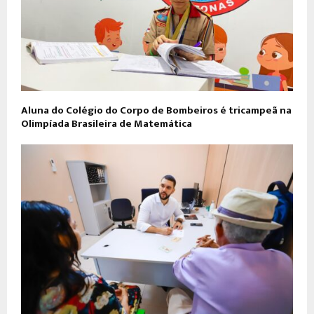
Aluna do Colégio do Corpo de Bombeiros é tricampeã na
Olimpíada Brasileira de Matemática