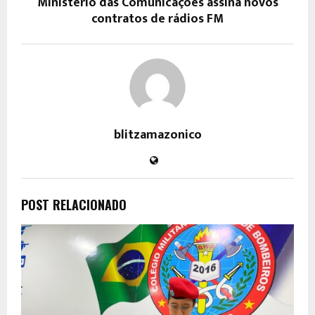
Ministério das Comunicações assina novos
contratos de rádios FM
blitzamazonico
POST RELACIONADO