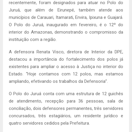
recentemente, foram designados para atuar no Polo do
Juruá, que além de Eirunepé, também atende aos
municípios de Carauari, Itamarati, Envira, Ipixuna e Guajará.
O Polo do Juruá, inaugurado em fevereiro, é o 12º do
interior do Amazonas, demonstrando o compromisso da
instituição com a região.
A defensora Renata Visco, diretora de Interior da DPE,
destacou a importância do fortalecimento dos polos já
existentes para ampliar o acesso à Justiça no interior do
Estado. “Hoje contamos com 12 polos, mas estamos
ampliando, efetivando os trabalhos da Defensoria”.
O Polo do Juruá conta com uma estrutura de 12 guichês
de atendimento, recepção para 36 pessoas, sala de
conciliação, dois defensores permanentes, três servidores
concursados, três estagiários, um residente jurídico e
quatro servidores cedidos pela Prefeitura.