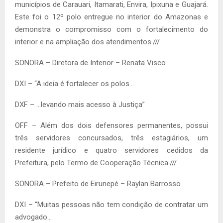
municípios de Carauari, Itamarati, Envira, Ipixuna e Guajará.
Este foi o 12º polo entregue no interior do Amazonas e
demonstra o compromisso com o fortalecimento do
interior e na ampliação dos atendimentos.///
SONORA – Diretora de Interior – Renata Visco
DXI – “A ideia é fortalecer os polos…
DXF – …levando mais acesso à Justiça”
OFF – Além dos dois defensores permanentes, possui
três servidores concursados, três estagiários, um
residente jurídico e quatro servidores cedidos da
Prefeitura, pelo Termo de Cooperação Técnica.///
SONORA – Prefeito de Eirunepé – Raylan Barrosso
DXI – “Muitas pessoas não tem condição de contratar um
advogado…