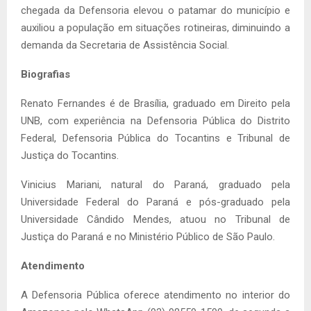
chegada da Defensoria elevou o patamar do município e
auxiliou a população em situações rotineiras, diminuindo a
demanda da Secretaria de Assistência Social.
Biografias
Renato Fernandes é de Brasília, graduado em Direito pela
UNB, com experiência na Defensoria Pública do Distrito
Federal, Defensoria Pública do Tocantins e Tribunal de
Justiça do Tocantins.
Vinicius Mariani, natural do Paraná, graduado pela
Universidade Federal do Paraná e pós-graduado pela
Universidade Cândido Mendes, atuou no Tribunal de
Justiça do Paraná e no Ministério Público de São Paulo.
Atendimento
A Defensoria Pública oferece atendimento no interior do