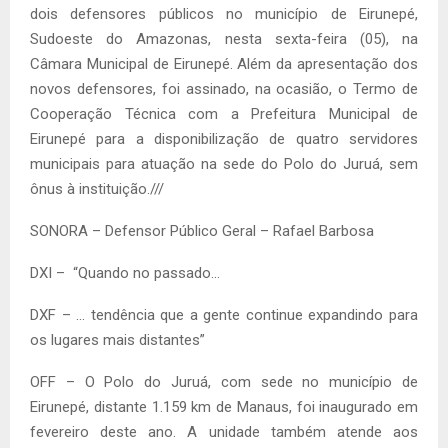
dois defensores públicos no município de Eirunepé,
Sudoeste do Amazonas, nesta sexta-feira (05), na
Câmara Municipal de Eirunepé. Além da apresentação dos
novos defensores, foi assinado, na ocasião, o Termo de
Cooperação Técnica com a Prefeitura Municipal de
Eirunepé para a disponibilização de quatro servidores
municipais para atuação na sede do Polo do Juruá, sem
ônus à instituição.///
SONORA – Defensor Público Geral – Rafael Barbosa
DXI – “Quando no passado…
DXF – … tendência que a gente continue expandindo para
os lugares mais distantes”
OFF – O Polo do Juruá, com sede no município de
Eirunepé, distante 1.159 km de Manaus, foi inaugurado em
fevereiro deste ano. A unidade também atende aos