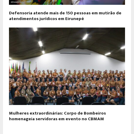
Defensoria atende mais de 150 pessoas em mutirão de
atendimentos jurídicos em Eirunepé
Mulheres extraordinárias: Corpo de Bombeiros
homenageia servidoras em evento no CBMAM