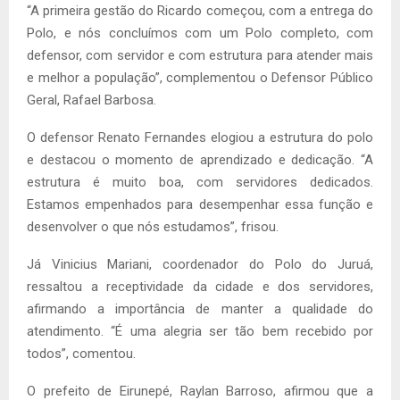
“A primeira gestão do Ricardo começou, com a entrega do
Polo, e nós concluímos com um Polo completo, com
defensor, com servidor e com estrutura para atender mais
e melhor a população”, complementou o Defensor Público
Geral, Rafael Barbosa.
O defensor Renato Fernandes elogiou a estrutura do polo
e destacou o momento de aprendizado e dedicação. “A
estrutura é muito boa, com servidores dedicados.
Estamos empenhados para desempenhar essa função e
desenvolver o que nós estudamos”, frisou.
Já Vinicius Mariani, coordenador do Polo do Juruá,
ressaltou a receptividade da cidade e dos servidores,
afirmando a importância de manter a qualidade do
atendimento. “É uma alegria ser tão bem recebido por
todos”, comentou.
O prefeito de Eirunepé, Raylan Barroso, afirmou que a