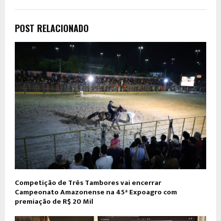
POST RELACIONADO
Competição de Três Tambores vai encerrar
Campeonato Amazonense na 45ª Expoagro com
premiação de R$ 20 Mil