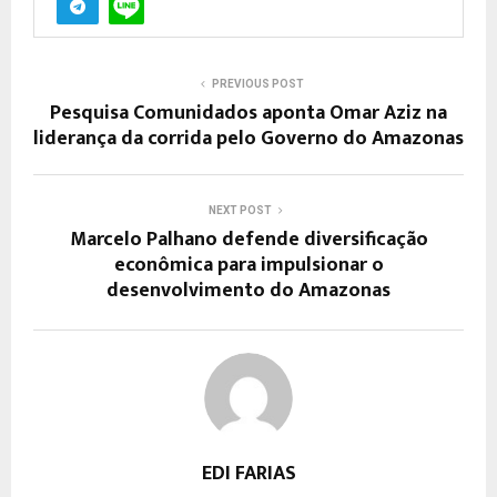
PREVIOUS POST
Pesquisa Comunidados aponta Omar Aziz na
liderança da corrida pelo Governo do Amazonas
NEXT POST
Marcelo Palhano defende diversificação
econômica para impulsionar o
desenvolvimento do Amazonas
EDI FARIAS