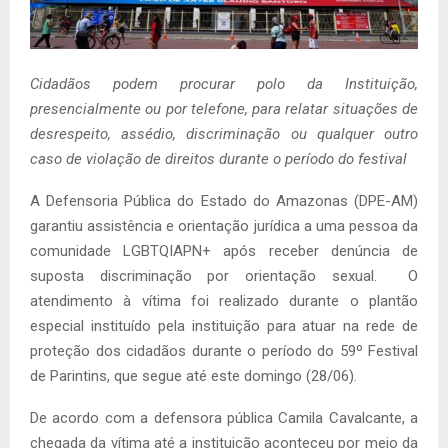
Cidadãos podem procurar polo da Instituição,
presencialmente ou por telefone, para relatar situações de
desrespeito, assédio, discriminação ou qualquer outro
caso de violação de direitos durante o período do festival
A Defensoria Pública do Estado do Amazonas (DPE-AM)
garantiu assistência e orientação jurídica a uma pessoa da
comunidade LGBTQIAPN+ após receber denúncia de
suposta discriminação por orientação sexual. O
atendimento à vítima foi realizado durante o plantão
especial instituído pela instituição para atuar na rede de
proteção dos cidadãos durante o período do 59º Festival
de Parintins, que segue até este domingo (28/06).
De acordo com a defensora pública Camila Cavalcante, a
chegada da vítima até a instituição aconteceu por meio da