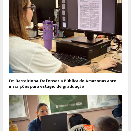
Em Barreirinha, Defensoria Pública do Amazonas abre
inscrições para estágio de graduação