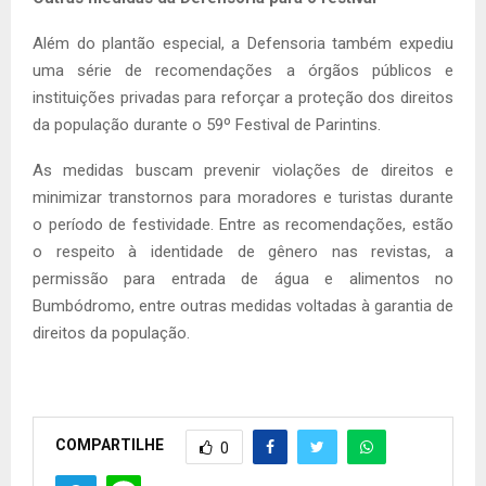
Além do plantão especial, a Defensoria também expediu
uma série de recomendações a órgãos públicos e
instituições privadas para reforçar a proteção dos direitos
da população durante o 59º Festival de Parintins.
As medidas buscam prevenir violações de direitos e
minimizar transtornos para moradores e turistas durante
o período de festividade. Entre as recomendações, estão
o respeito à identidade de gênero nas revistas, a
permissão para entrada de água e alimentos no
Bumbódromo, entre outras medidas voltadas à garantia de
direitos da população.
COMPARTILHE
0