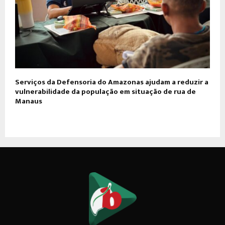
Serviços da Defensoria do Amazonas ajudam a reduzir a
vulnerabilidade da população em situação de rua de
Manaus