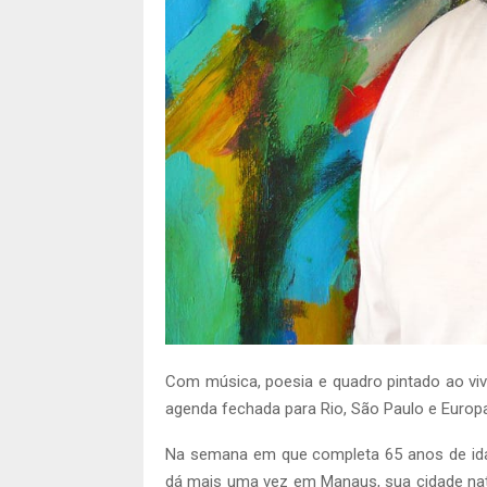
Com música, poesia e quadro pintado ao vi
agenda fechada para Rio, São Paulo e Europ
Na semana em que completa 65 anos de ida
dá mais uma vez em Manaus, sua cidade nata