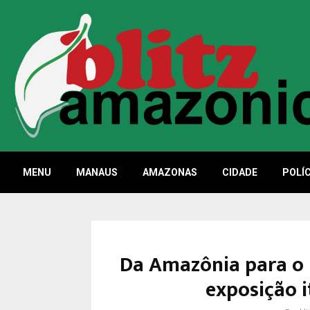
MENU
MANAUS
AMAZONAS
CIDADE
POLÍC
Da Amazônia para o 
exposição 