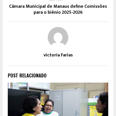
Câmara Municipal de Manaus define Comissões
para o biênio 2025-2026
victoria Farias
POST RELACIONADO