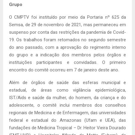
Grupo
O CMPTV foi instituído por meio da Portaria nº 625 da
Semsa, de 29 de novembro de 2021, mas permaneceu em
suspenso por conta das restrições da pandemia de Covid-
19. Os trabalhos foram retomados no segundo semestre
do ano passado, com a aprovação do regimento interno
do grupo e a indicação dos membros pelos órgãos e
instituições participantes e convidadas. O primeiro
encontro do comitê ocorreu em 7 de janeiro deste ano.
Além de órgãos de saúde das esferas municipal e
estadual, de áreas como vigilância epidemiológica,
IST/Aids e saúde da mulher, do homem, da criança e do
adolescente, o comitê inclui membros dos conselhos
regionais de Medicina e de Enfermagem, das universidades
federal e estadual do Amazonas (Ufam e UEA), das
fundações de Medicina Tropical – Dr. Heitor Vieira Dourado