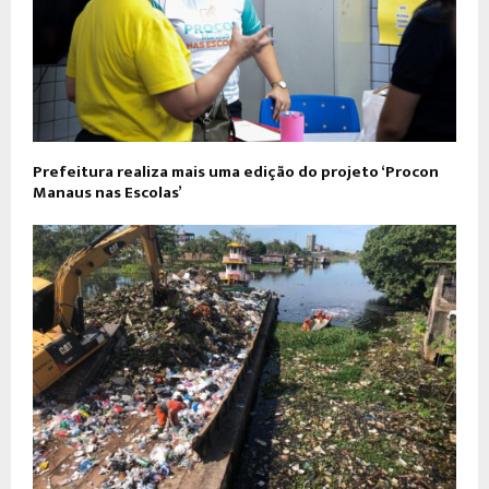
Prefeitura realiza mais uma edição do projeto ‘Procon
Manaus nas Escolas’