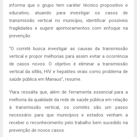
informa que o grupo tem caráter técnico propositivo e
educativo, atuando para investigar os casos de
transmissão vertical no município, identificar possíveis
fragilidades e sugerir aprimoramentos com enfoque na
prevenção.
“O comitê busca investigar as causas da transmissão
vertical e propor melhorias para assim evitar a ocorrência
de casos novos. O objetivo é eliminar a transmissão
vertical da sífilis, HIV e hepatites virais como problema de
saúde pública em Manaus”, resume.
Ylara ressalta que, além de ferramenta essencial para a
melhoria da qualidade da rede de saúde pública em relação
à transmissão vertical, os comitês são um passo
necessário para que municípios e estados venham a
receber o reconhecimento pelo trabalho bem sucedido na
prevenção de novos casos.