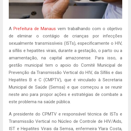
A
Prefeitura de Manaus
vem trabalhando com o objetivo
de eliminar o contágio de crianças por infecções
sexualmente transmissíveis (ISTs), especificamente o HIV,
a sífilis e hepatites virais, durante a gestação, o parto ou a
amamentação, na capital amazonense. Para isso, a
gestão municipal tem o apoio do Comitê Municipal de
Prevenção da Transmissão Vertical do HIV, da Sífilis e das
Hepatites B e C (CMPTV), que é vinculado à Secretaria
Municipal de Saúde (Semsa) e que começou a se reunir
neste ano para propor ações e estratégias de combate a
este problema na saúde pública.
A presidente do CPMTV e responsável técnica de ISTs e
Transmissão Vertical no Núcleo de Controle de HIV/Aids,
IST e Hepatites Virais da Semsa, enfermeira Ylara Costa,