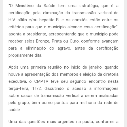
“O Ministério da Saúde tem uma estratégia, que é a
certificação pela eliminação da transmissão vertical de
HIV, sífilis e/ou hepatite B, e os comitês estão entre os
critérios para que o município alcance essa certificação”,
aponta a presidente, acrescentando que o município pode
receber selos Bronze, Prata ou Ouro, conforme avançam
para a eliminação do agravo, antes da certificação
propriamente dita.
Após uma primeira reunião no início de janeiro, quando
houve a apresentação dos membros e eleição da diretoria
executiva, o CMPTV teve seu segundo encontro nesta
terça-feira, 11/2, discutindo o acesso a informações
sobre casos de transmissão vertical a serem analisadas
pelo grupo, bem como pontos para melhoria da rede de
saúde.
Uma das questões mais urgentes na pauta, conforme a