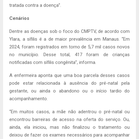
tratada contra a doença”.
Cenários
Dentre as doenças sob o foco do CMPTV, de acordo com
Ylara, a sífilis é a de maior prevalência em Manaus. “Em
2024, foram registrados em torno de 5,7 mil casos novos
no município. Desse total, 417 foram de crianças
notificadas com sífilis congênita”, informa.
A enfermeira aponta que uma boa parcela desses casos
pode estar relacionada à ausência do pré-natal pela
gestante, ou ainda o abandono ou o início tardio do
acompanhamento.
“Em muitos casos, a mãe não adentrou o pré-natal ou
encontrou barreiras de acesso na oferta do serviço. Ou,
ainda, ela iniciou, mas não finalizou o tratamento ou
deixou de fazer os exames necessários para acompanhar