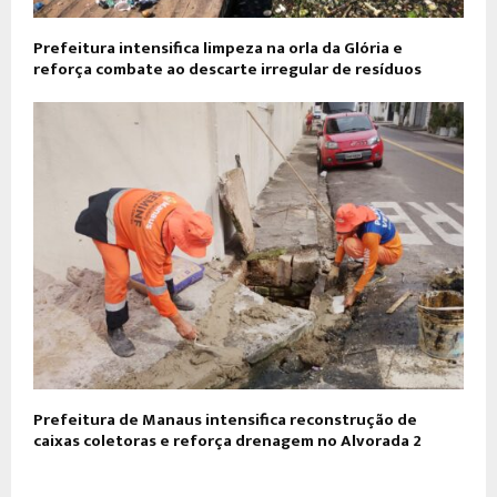
Prefeitura intensifica limpeza na orla da Glória e
reforça combate ao descarte irregular de resíduos
Prefeitura de Manaus intensifica reconstrução de
caixas coletoras e reforça drenagem no Alvorada 2