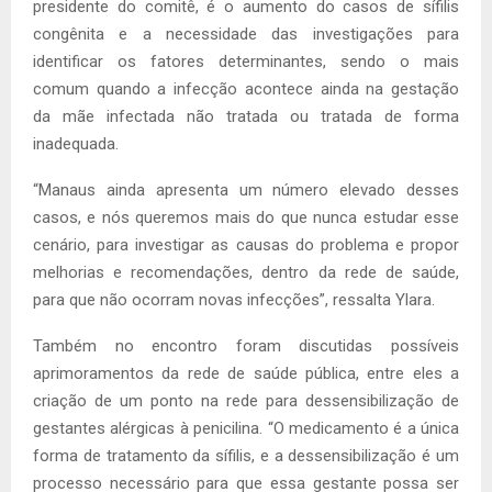
presidente do comitê, é o aumento do casos de sífilis
congênita e a necessidade das investigações para
identificar os fatores determinantes, sendo o mais
comum quando a infecção acontece ainda na gestação
da mãe infectada não tratada ou tratada de forma
inadequada.
“Manaus ainda apresenta um número elevado desses
casos, e nós queremos mais do que nunca estudar esse
cenário, para investigar as causas do problema e propor
melhorias e recomendações, dentro da rede de saúde,
para que não ocorram novas infecções”, ressalta Ylara.
Também no encontro foram discutidas possíveis
aprimoramentos da rede de saúde pública, entre eles a
criação de um ponto na rede para dessensibilização de
gestantes alérgicas à penicilina. “O medicamento é a única
forma de tratamento da sífilis, e a dessensibilização é um
processo necessário para que essa gestante possa ser