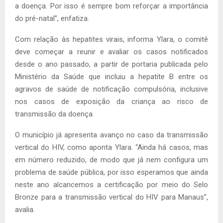
a doença. Por isso é sempre bom reforçar a importância
do pré-natal”, enfatiza.
Com relação às hepatites virais, informa Ylara, o comitê
deve começar a reunir e avaliar os casos notificados
desde o ano passado, a partir de portaria publicada pelo
Ministério da Saúde que incluiu a hepatite B entre os
agravos de saúde de notificação compulsória, inclusive
nos casos de exposição da criança ao risco de
transmissão da doença.
O município já apresenta avanço no caso da transmissão
vertical do HIV, como aponta Ylara. “Ainda há casos, mas
em número reduzido, de modo que já nem configura um
problema de saúde pública, por isso esperamos que ainda
neste ano alcancemos a certificação por meio do Selo
Bronze para a transmissão vertical do HIV para Manaus”,
avalia.