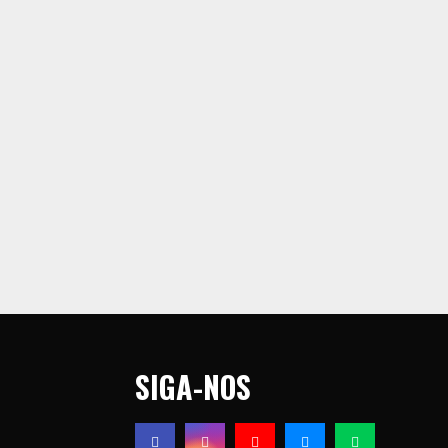
SIGA-NOS