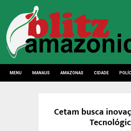
MENU
MANAUS
AMAZONAS
CIDADE
POLÍC
Cetam busca inovaç
Tecnológic