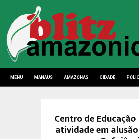
MENU
MANAUS
AMAZONAS
CIDADE
POLÍC
Centro de Educação 
atividade em alusão