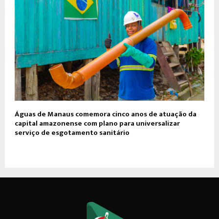
Águas de Manaus comemora cinco anos de atuação da
capital amazonense com plano para universalizar
serviço de esgotamento sanitário