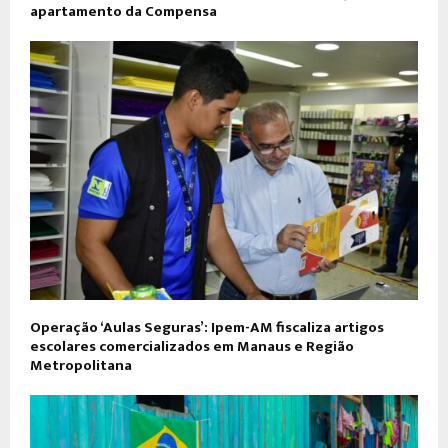
apartamento da Compensa
Operação ‘Aulas Seguras’: Ipem-AM fiscaliza artigos
escolares comercializados em Manaus e Região
Metropolitana