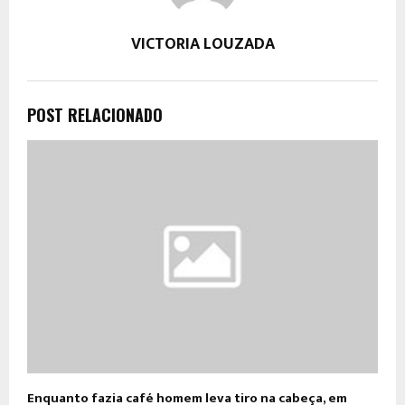
VICTORIA LOUZADA
POST RELACIONADO
Enquanto fazia café homem leva tiro na cabeça, em