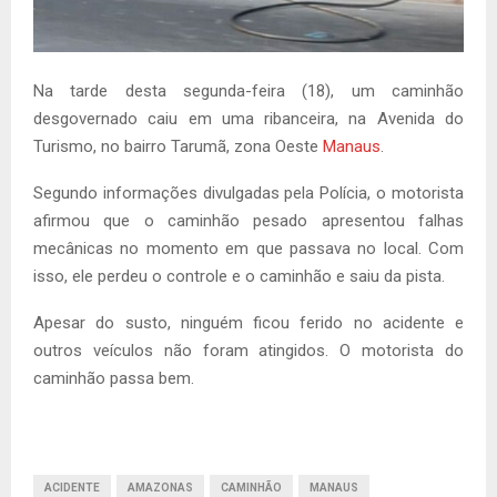
Na tarde desta segunda-feira (18), um caminhão
desgovernado caiu em uma ribanceira, na Avenida do
Turismo, no bairro Tarumã, zona Oeste
Manaus
.
Segundo informações divulgadas pela Polícia, o motorista
afirmou que o caminhão pesado apresentou falhas
mecânicas no momento em que passava no local. Com
isso, ele perdeu o controle e o caminhão e saiu da pista.
Apesar do susto, ninguém ficou ferido no acidente e
outros veículos não foram atingidos. O motorista do
caminhão passa bem.
ACIDENTE
AMAZONAS
CAMINHÃO
MANAUS