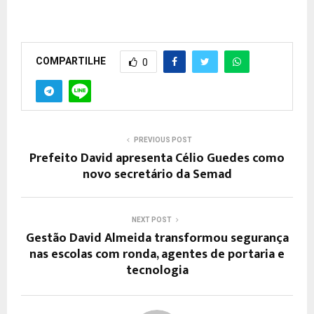
COMPARTILHE
0
PREVIOUS POST
Prefeito David apresenta Célio Guedes como
novo secretário da Semad
NEXT POST
Gestão David Almeida transformou segurança
nas escolas com ronda, agentes de portaria e
tecnologia