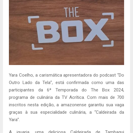
Yara Coelho, a carismática apresentadora do podcast “Do
Outro Lado da Tela”, está confirmada como uma das
participantes da 6ª Temporada do The Box 2024,
programa de culinária da TV Acrítica. Com mais de 700
inscritos nesta edição, a amazonense garantiu sua vaga
graças à sua especialidade culinária, a “Caldeirada da
Yara”.
A iguaria, uma deliciosa Caldeirada de Tambaqui