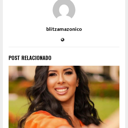
blitzamazonico
POST RELACIONADO