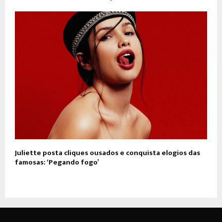
Juliette posta cliques ousados e conquista elogios das
famosas: ‘Pegando fogo’