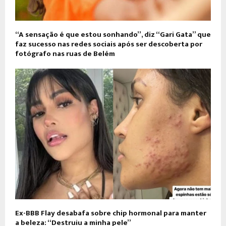
“A sensação é que estou sonhando”, diz “Gari Gata” que
faz sucesso nas redes sociais após ser descoberta por
fotógrafo nas ruas de Belém
Ex-BBB Flay desabafa sobre chip hormonal para manter
a beleza: “Destruiu a minha pele”