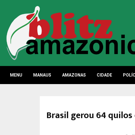
MENU
MANAUS
AMAZONAS
CIDADE
POLÍC
Brasil gerou 64 quilos