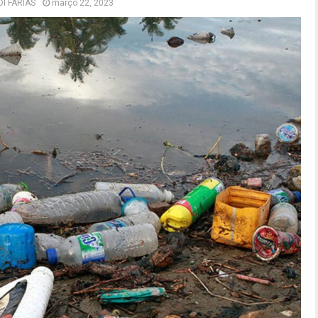
DI FARIAS
março 22, 2023