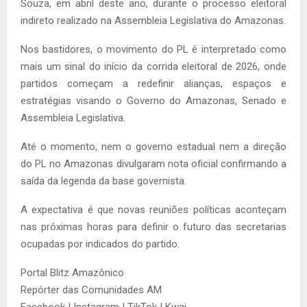
Souza, em abril deste ano, durante o processo eleitoral
indireto realizado na Assembleia Legislativa do Amazonas.
Nos bastidores, o movimento do PL é interpretado como
mais um sinal do início da corrida eleitoral de 2026, onde
partidos começam a redefinir alianças, espaços e
estratégias visando o Governo do Amazonas, Senado e
Assembleia Legislativa.
Até o momento, nem o governo estadual nem a direção
do PL no Amazonas divulgaram nota oficial confirmando a
saída da legenda da base governista.
A expectativa é que novas reuniões políticas aconteçam
nas próximas horas para definir o futuro das secretarias
ocupadas por indicados do partido.
Portal Blitz Amazônico
Repórter das Comunidades AM