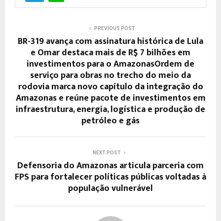
PREVIOUS POST
BR-319 avança com assinatura histórica de Lula
e Omar destaca mais de R$ 7 bilhões em
investimentos para o AmazonasOrdem de
serviço para obras no trecho do meio da
rodovia marca novo capítulo da integração do
Amazonas e reúne pacote de investimentos em
infraestrutura, energia, logística e produção de
petróleo e gás
NEXT POST
Defensoria do Amazonas articula parceria com
FPS para fortalecer políticas públicas voltadas à
população vulnerável