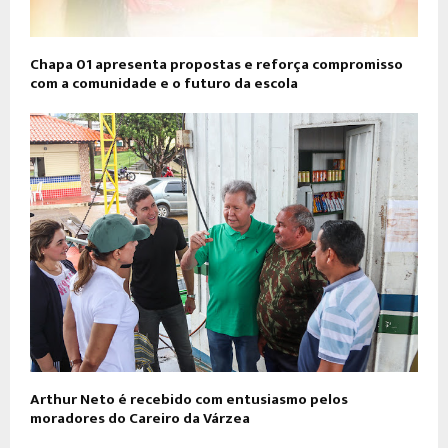
Chapa 01 apresenta propostas e reforça compromisso
com a comunidade e o futuro da escola
Arthur Neto é recebido com entusiasmo pelos
moradores do Careiro da Várzea