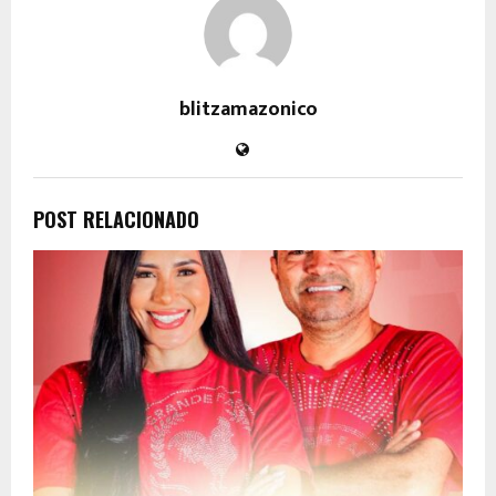
blitzamazonico
POST RELACIONADO