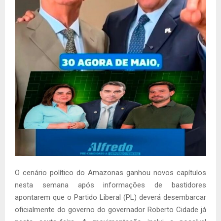
O cenário político do Amazonas ganhou novos capítulos
nesta semana após informações de bastidores
apontarem que o Partido Liberal (PL) deverá desembarcar
oficialmente do governo do governador Roberto Cidade já