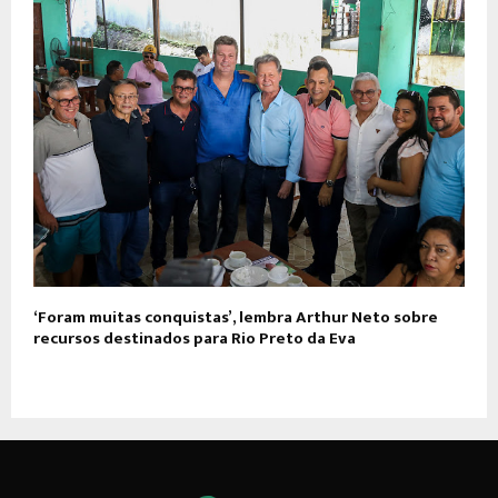
‘Foram muitas conquistas’, lembra Arthur Neto sobre
recursos destinados para Rio Preto da Eva