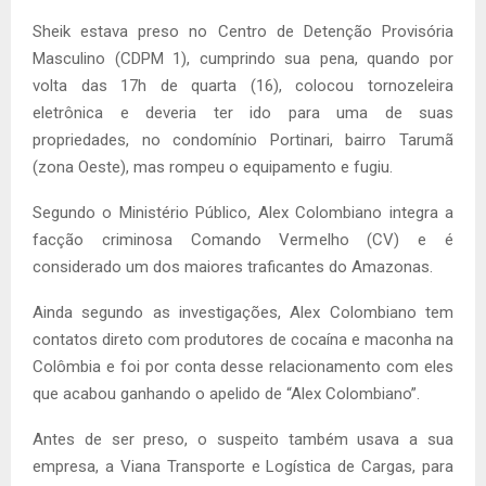
Sheik estava preso no Centro de Detenção Provisória
Masculino (CDPM 1), cumprindo sua pena, quando por
volta das 17h de quarta (16), colocou tornozeleira
eletrônica e deveria ter ido para uma de suas
propriedades, no condomínio Portinari, bairro Tarumã
(zona Oeste), mas rompeu o equipamento e fugiu.
Segundo o Ministério Público, Alex Colombiano integra a
facção criminosa Comando Vermelho (CV) e é
considerado um dos maiores traficantes do Amazonas.
Ainda segundo as investigações, Alex Colombiano tem
contatos direto com produtores de cocaína e maconha na
Colômbia e foi por conta desse relacionamento com eles
que acabou ganhando o apelido de “Alex Colombiano”.
Antes de ser preso, o suspeito também usava a sua
empresa, a Viana Transporte e Logística de Cargas, para