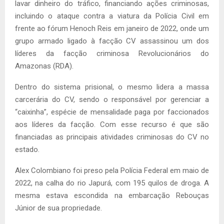
lavar dinheiro do tráfico, financiando ações criminosas,
incluindo o ataque contra a viatura da Polícia Civil em
frente ao fórum Henoch Reis em janeiro de 2022, onde um
grupo armado ligado à facção CV assassinou um dos
líderes da facção criminosa Revolucionários do
Amazonas (RDA).
Dentro do sistema prisional, o mesmo lidera a massa
carcerária do CV, sendo o responsável por gerenciar a
“caixinha”, espécie de mensalidade paga por faccionados
aos líderes da facção. Com esse recurso é que são
financiadas as principais atividades criminosas do CV no
estado.
Alex Colombiano foi preso pela Polícia Federal em maio de
2022, na calha do rio Japurá, com 195 quilos de droga. A
mesma estava escondida na embarcação Rebouças
Júnior de sua propriedade.