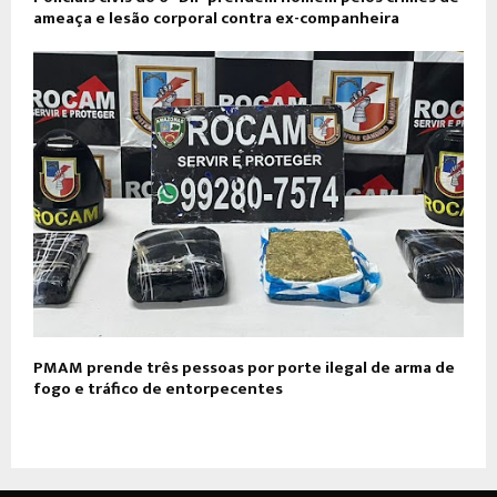
ameaça e lesão corporal contra ex-companheira
PMAM prende três pessoas por porte ilegal de arma de
fogo e tráfico de entorpecentes