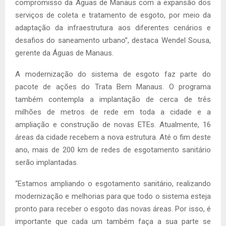
compromisso da Águas de Manaus com a expansão dos
serviços de coleta e tratamento de esgoto, por meio da
adaptação da infraestrutura aos diferentes cenários e
desafios do saneamento urbano”, destaca Wendel Sousa,
gerente da Águas de Manaus.
A modernização do sistema de esgoto faz parte do
pacote de ações do Trata Bem Manaus. O programa
também contempla a implantação de cerca de três
milhões de metros de rede em toda a cidade e a
ampliação e construção de novas ETEs. Atualmente, 16
áreas da cidade recebem a nova estrutura. Até o fim deste
ano, mais de 200 km de redes de esgotamento sanitário
serão implantadas.
“Estamos ampliando o esgotamento sanitário, realizando
modernização e melhorias para que todo o sistema esteja
pronto para receber o esgoto das novas áreas. Por isso, é
importante que cada um também faça a sua parte se