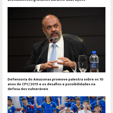
Defensoria do Amazonas promove palestra sobre os 10
anos do CPC/2015 e os desafios e possibilidades na
defesa dos vulneráveis