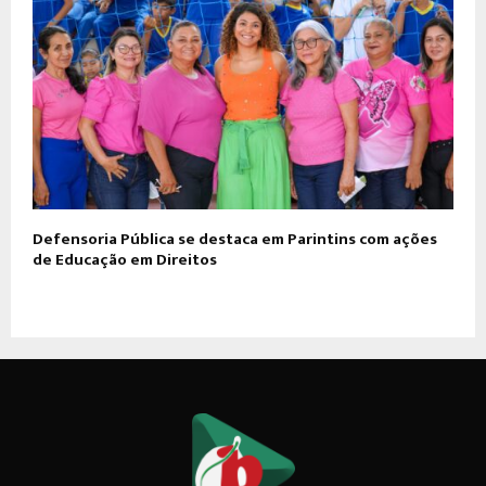
Defensoria Pública se destaca em Parintins com ações
de Educação em Direitos