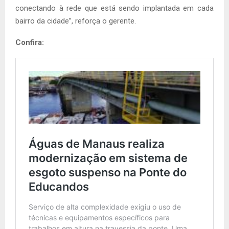
conectando à rede que está sendo implantada em cada
bairro da cidade”, reforça o gerente.
Confira: