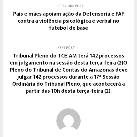
PREVIOUS POST
Pais e mães apoiam ação da Defensoria e FAF
contra a violência psicológica e verbal no
futebol de base
NEXT POST
Tribunal Pleno do TCE-AM terá 142 processos
em julgamento na sessão desta terça-feira (2)O
Pleno do Tribunal de Contas do Amazonas deve
julgar 142 processos durante a 17ª Sessão
Ordinária do Tribunal Pleno, que acontecerá a
partir das 10h desta terça-feira (2).