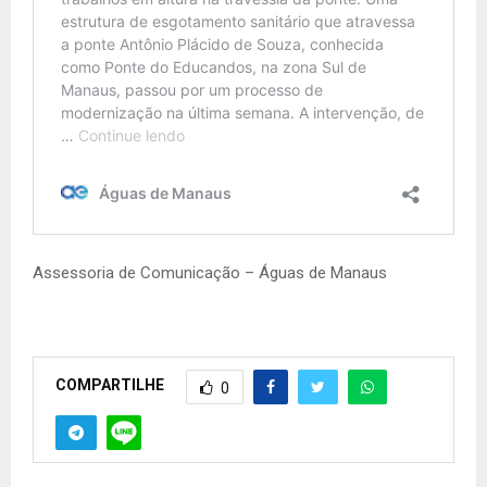
Assessoria de Comunicação – Águas de Manaus
COMPARTILHE
0