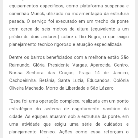
equipamentos específicos, como plataforma suspensa e
caminhão Munck, utilizado na movimentação da estrutura
pesada. O serviço foi executado em um trecho da ponte
com cerca de seis metros de altura (equivalente a um
prédio de dois andares) sobre o Rio Negro, o que exigiu
planejamento técnico rigoroso e atuação especializada.
Dentre os bairros beneficiados com a melhoria estão São
Raimundo, Glória, Presidente Vargas, Aparecida, Centro,
Nossa Senhora das Graças, Praça 14 de Janeiro,
Cachoeirinha, Betânia, Santa Luzia, Educandos, Colônia
Oliveira Machado, Morro da Liberdade e São Lázaro.
“Essa foi uma operação complexa, realizada em um ponto
estratégico do sistema de esgotamento sanitário da
cidade. As equipes atuaram sob a estrutura da ponte, em
uma atividade que exigiu uma série de cuidados e
planejamento técnico. Ações como essa reforçam o