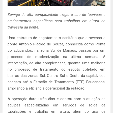
Serviço de alta complexidade exigiu o uso de técnicas e
equipamentos específicos para trabalhos em altura na
travessia da ponte.
Uma estrutura de esgotamento sanitário que atravessa a
ponte Antônio Plácido de Souza, conhecida como Ponte
do Educandos, na zona Sul de Manaus, passou por um
processo de modernização na última semana. A
intervenção, de alta complexidade, garante uma melhoria
no processo de tratamento do esgoto coletado em
bairros das zonas Sul, Centro-Sul e Oeste da capital, que
chegam até a Estação de Tratamento (ETE) Educandos,
ampliando a eficiência operacional da estação.
A operação durou três dias e contou com a atuação de
equipes especializadas em serviços de solda de
tubulações e trabalho em altura, além do uso de