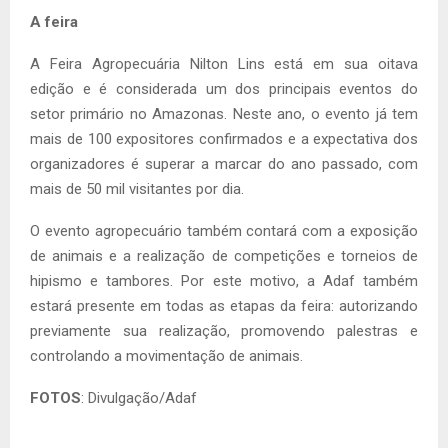
A feira
A Feira Agropecuária Nilton Lins está em sua oitava
edição e é considerada um dos principais eventos do
setor primário no Amazonas. Neste ano, o evento já tem
mais de 100 expositores confirmados e a expectativa dos
organizadores é superar a marcar do ano passado, com
mais de 50 mil visitantes por dia.
O evento agropecuário também contará com a exposição
de animais e a realização de competições e torneios de
hipismo e tambores. Por este motivo, a Adaf também
estará presente em todas as etapas da feira: autorizando
previamente sua realização, promovendo palestras e
controlando a movimentação de animais.
FOTOS
: Divulgação/Adaf