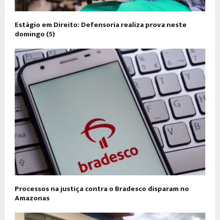
Estágio em Direito: Defensoria realiza prova neste
domingo (5)
Processos na justiça contra o Bradesco disparam no
Amazonas