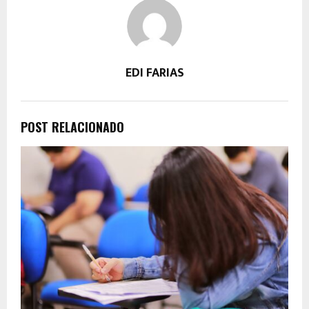
EDI FARIAS
POST RELACIONADO