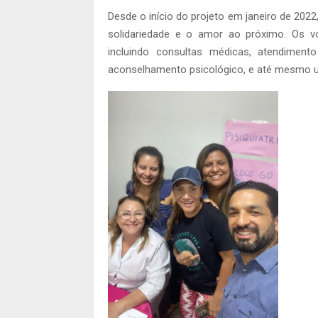
Desde o início do projeto em janeiro de 2022
solidariedade e o amor ao próximo. Os v
incluindo consultas médicas, atendimento 
aconselhamento psicológico, e até mesmo u