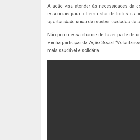
A ação visa atender às necessidades da c
essenciais para o bem-estar de todos os pr
oportunidade única de receber cuidados de 
Não perca essa chance de fazer parte de um
Venha participar da Ação Social “Voluntár
mais saudável e solidária.