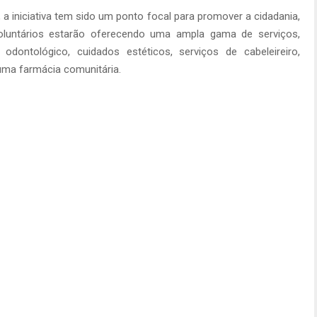
, a iniciativa tem sido um ponto focal para promover a cidadania,
oluntários estarão oferecendo uma ampla gama de serviços,
odontológico, cuidados estéticos, serviços de cabeleireiro,
ma farmácia comunitária.