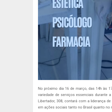
No próximo dia 16 de março, das 14h às 17h
variedade de serviços essenciais durante 
Libertador, 308, contará com a liderança d
em ações sociais tanto no Brasil quanto no