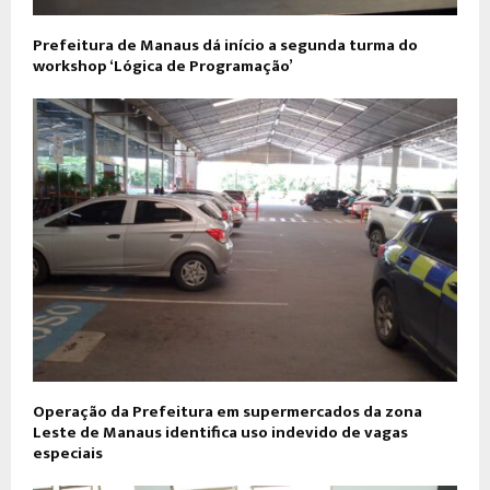
Prefeitura de Manaus dá início a segunda turma do
workshop ‘Lógica de Programação’
Operação da Prefeitura em supermercados da zona
Leste de Manaus identifica uso indevido de vagas
especiais