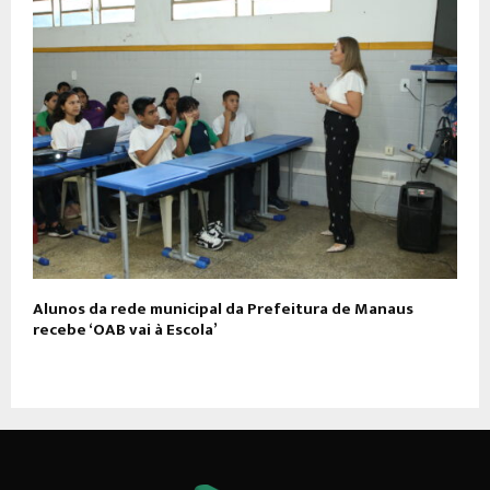
Alunos da rede municipal da Prefeitura de Manaus
recebe ‘OAB vai à Escola’