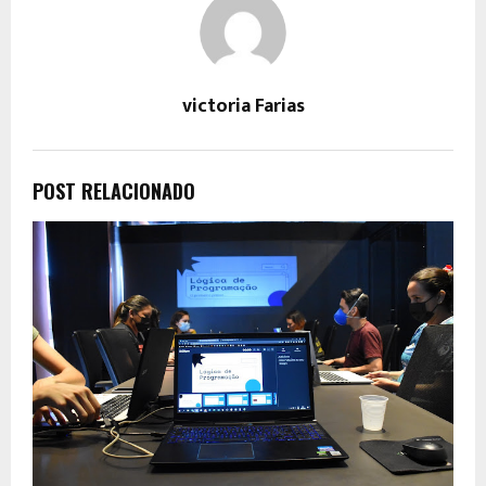
victoria Farias
POST RELACIONADO