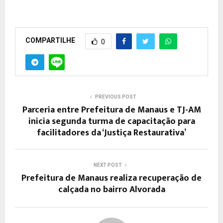
COMPARTILHE
0
PREVIOUS POST
Parceria entre Prefeitura de Manaus e TJ-AM
inicia segunda turma de capacitação para
facilitadores da ‘Justiça Restaurativa’
NEXT POST
Prefeitura de Manaus realiza recuperação de
calçada no bairro Alvorada