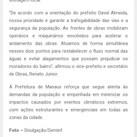
“De acordo com a orientação do prefeito David Almeida,
nossa prioridade é garantir a trafegabilidade das vias e a
segurança da população. As frentes de obras mobilizam
operários e maquinários envolvidos para acelerar o
andamento das obras. Atuamos de forma simultânea
nesses dois pontos para restabelecer o fluxo normal das
águas e evitar alagamentos que possam prejudicar os
moradores do bairro”, afirmou o vice-prefeito e secretário
de Obras, Renato Junior.
A Prefeitura de Manaus reforça que segue atenta às
demandas da população e empenhada em minimizar os
impactos causados por eventos climáticos extremos,
com ações estruturantes e emergenciais em todas as
zonas da cidade.
Foto –
Divulgação/Seminf