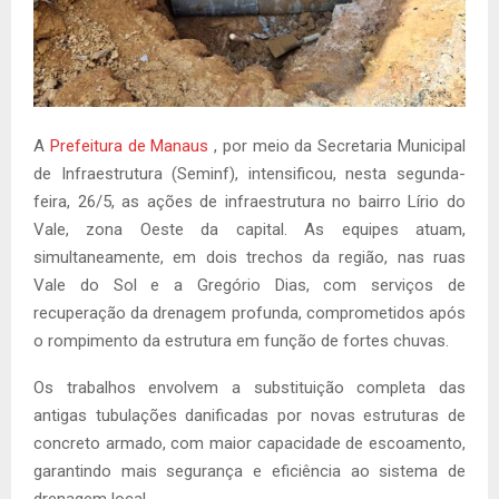
A
Prefeitura de Manaus
, por meio da Secretaria Municipal
de Infraestrutura (Seminf), intensificou, nesta segunda-
feira, 26/5, as ações de infraestrutura no bairro Lírio do
Vale, zona Oeste da capital. As equipes atuam,
simultaneamente, em dois trechos da região, nas ruas
Vale do Sol e a Gregório Dias, com serviços de
recuperação da drenagem profunda, comprometidos após
o rompimento da estrutura em função de fortes chuvas.
Os trabalhos envolvem a substituição completa das
antigas tubulações danificadas por novas estruturas de
concreto armado, com maior capacidade de escoamento,
garantindo mais segurança e eficiência ao sistema de
drenagem local.