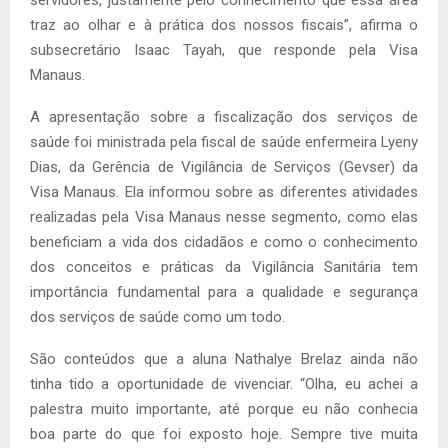
traz ao olhar e à prática dos nossos fiscais”, afirma o
subsecretário Isaac Tayah, que responde pela Visa
Manaus.
A apresentação sobre a fiscalização dos serviços de
saúde foi ministrada pela fiscal de saúde enfermeira Lyeny
Dias, da Gerência de Vigilância de Serviços (Gevser) da
Visa Manaus. Ela informou sobre as diferentes atividades
realizadas pela Visa Manaus nesse segmento, como elas
beneficiam a vida dos cidadãos e como o conhecimento
dos conceitos e práticas da Vigilância Sanitária tem
importância fundamental para a qualidade e segurança
dos serviços de saúde como um todo.
São conteúdos que a aluna Nathalye Brelaz ainda não
tinha tido a oportunidade de vivenciar. “Olha, eu achei a
palestra muito importante, até porque eu não conhecia
boa parte do que foi exposto hoje. Sempre tive muita