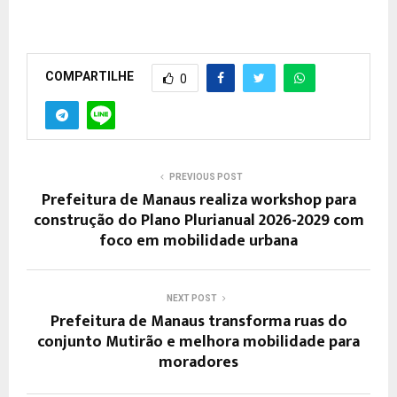
COMPARTILHE
0
PREVIOUS POST
Prefeitura de Manaus realiza workshop para
construção do Plano Plurianual 2026-2029 com
foco em mobilidade urbana
NEXT POST
Prefeitura de Manaus transforma ruas do
conjunto Mutirão e melhora mobilidade para
moradores