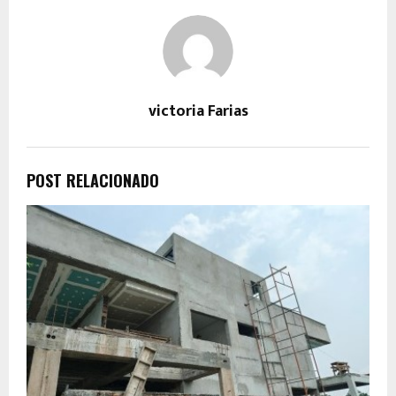
victoria Farias
POST RELACIONADO