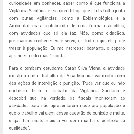
curiosidade em conhecer, saber como é que funciona a
Vigilância Sanitária, e eu aprendi hoje que ela trabalha junto
com outas vigilâncias, como a Epidemiológica e a
Ambiental, mas contribuindo de uma forma específica,
com atividades que só ela faz. Nós, como cidadãos,
precisamos conhecer esse serviço, e tudo o que ele pode
trazer à população. Eu me interessei bastante, e espero
aprender muito mais”, conta.
Para a também estudante Sarah Silva Viana, a atividade
mostrou que o trabalho da Visa Manaus vai muito além
das ações de interdição e punição. “Pude ver que eu não
conhecia direito o trabalho da Vigilância Sanitária e
descobri que, na verdade, os fiscais monitoram as
atividades para não apresentarem risco pra população e
que o trabalho vai além dessa questão de punição e multa,
e que tem muito mais a ver com manter o controle da
qualidade”.