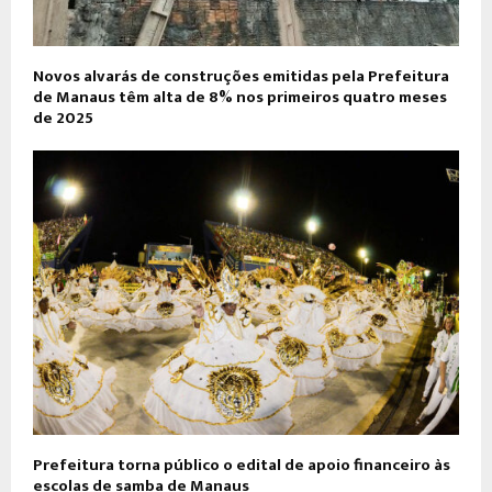
Novos alvarás de construções emitidas pela Prefeitura
de Manaus têm alta de 8% nos primeiros quatro meses
de 2025
Prefeitura torna público o edital de apoio financeiro às
escolas de samba de Manaus