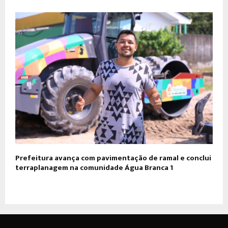
Prefeitura avança com pavimentação de ramal e conclui
terraplanagem na comunidade Água Branca 1