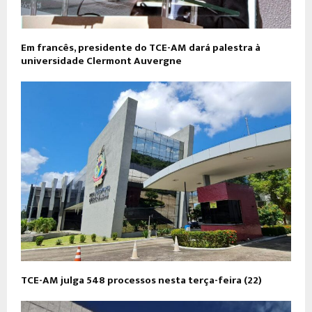
Em francês, presidente do TCE-AM dará palestra à
universidade Clermont Auvergne
​TCE-AM julga 548 processos nesta terça-feira (22)