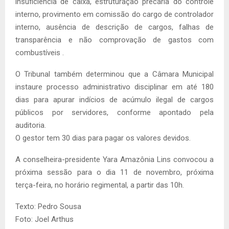
insuficiência de caixa, estruturação precária do controle
interno, provimento em comissão do cargo de controlador
interno, ausência de descrição de cargos, falhas de
transparência e não comprovação de gastos com
combustíveis .
O Tribunal também determinou que a Câmara Municipal
instaure processo administrativo disciplinar em até 180
dias para apurar indícios de acúmulo ilegal de cargos
públicos por servidores, conforme apontado pela
auditoria.
O gestor tem 30 dias para pagar os valores devidos.
A conselheira-presidente Yara Amazônia Lins convocou a
próxima sessão para o dia 11 de novembro, próxima
terça-feira, no horário regimental, a partir das 10h.
Texto: Pedro Sousa
Foto: Joel Arthus