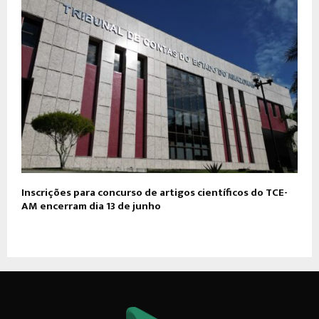
​Inscrições para concurso de artigos científicos do TCE-
AM encerram dia 13 de junho