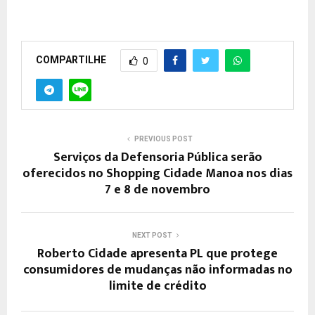
COMPARTILHE
0
PREVIOUS POST
Serviços da Defensoria Pública serão
oferecidos no Shopping Cidade Manoa nos dias
7 e 8 de novembro
NEXT POST
Roberto Cidade apresenta PL que protege
consumidores de mudanças não informadas no
limite de crédito