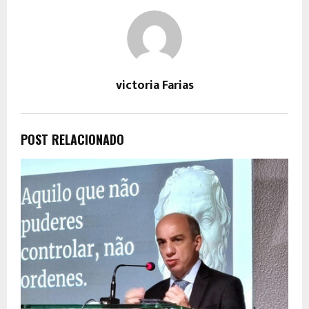
victoria Farias
POST RELACIONADO