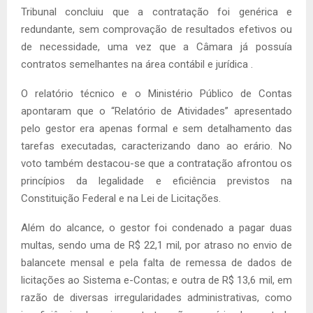
Tribunal concluiu que a contratação foi genérica e
redundante, sem comprovação de resultados efetivos ou
de necessidade, uma vez que a Câmara já possuía
contratos semelhantes na área contábil e jurídica .
O relatório técnico e o Ministério Público de Contas
apontaram que o “Relatório de Atividades” apresentado
pelo gestor era apenas formal e sem detalhamento das
tarefas executadas, caracterizando dano ao erário. No
voto também destacou-se que a contratação afrontou os
princípios da legalidade e eficiência previstos na
Constituição Federal e na Lei de Licitações.
Além do alcance, o gestor foi condenado a pagar duas
multas, sendo uma de R$ 22,1 mil, por atraso no envio de
balancete mensal e pela falta de remessa de dados de
licitações ao Sistema e-Contas; e outra de R$ 13,6 mil, em
razão de diversas irregularidades administrativas, como