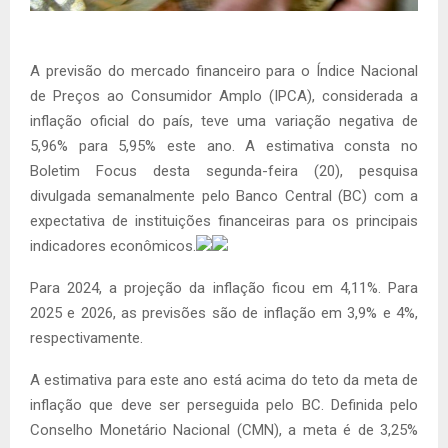
A previsão do mercado financeiro para o Índice Nacional
de Preços ao Consumidor Amplo (IPCA), considerada a
inflação oficial do país, teve uma variação negativa de
5,96% para 5,95% este ano. A estimativa consta no
Boletim Focus desta segunda-feira (20), pesquisa
divulgada semanalmente pelo Banco Central (BC) com a
expectativa de instituições financeiras para os principais
indicadores econômicos.
Para 2024, a projeção da inflação ficou em 4,11%. Para
2025 e 2026, as previsões são de inflação em 3,9% e 4%,
respectivamente.
A estimativa para este ano está acima do teto da meta de
inflação que deve ser perseguida pelo BC. Definida pelo
Conselho Monetário Nacional (CMN), a meta é de 3,25%