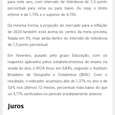
para este ano, com intervalo de tolerância de 1,5 ponto
percentual para cima ou para baixo. Ou seja, o limite
inferior é de 1,75% e o superior de 4,75%.
Da mesma forma, a projeção do mercado para a inflação
de 2024 também está acima do centro da meta prevista,
fixada em 3%, mas ainda dentro do intervalo de tolerância
de 1,5 ponto percentual.
Em fevereiro, puxado pelo grupo Educação, com os
reajustes aplicados pelos estabelecimentos de ensino na
virada do ano, o IPCA ficou em 0,84%, segundo o Instituto
Brasileiro de Geografia e Estatística (IBGE). Com o
resultado, o indicador acumulou alta de 1,37% no ano e de
5,6% nos últimos 12 meses, percentual mais baixo do que
os 5,77% verificados no período imediatamente anterior.
Juros