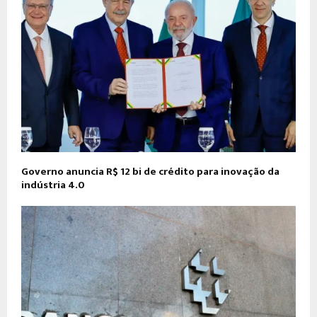
Governo anuncia R$ 12 bi de crédito para inovação da
indústria 4.0