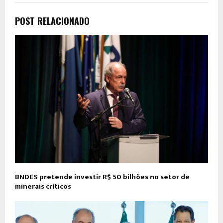
POST RELACIONADO
BNDES pretende investir R$ 50 bilhões no setor de
minerais críticos