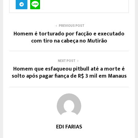
PREVIOUS POST
Homem é torturado por facção e executado
com tiro na cabeça no Mutirão
NEXT POST
Homem que esfaqueou pitbull até a morte é
solto após pagar fiança de R$ 3 mil em Manaus
EDI FARIAS