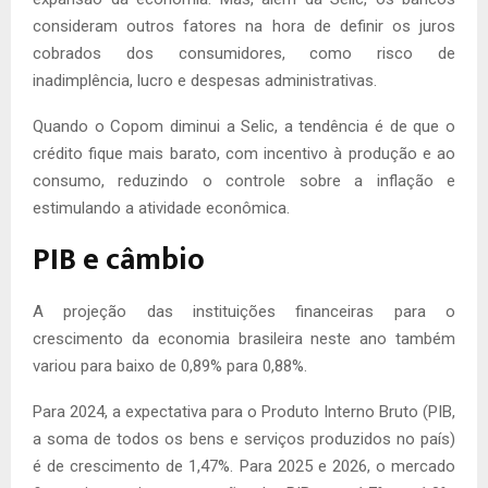
consideram outros fatores na hora de definir os juros
cobrados dos consumidores, como risco de
inadimplência, lucro e despesas administrativas.
Quando o Copom diminui a Selic, a tendência é de que o
crédito fique mais barato, com incentivo à produção e ao
consumo, reduzindo o controle sobre a inflação e
estimulando a atividade econômica.
PIB e câmbio
A projeção das instituições financeiras para o
crescimento da economia brasileira neste ano também
variou para baixo de 0,89% para 0,88%.
Para 2024, a expectativa para o Produto Interno Bruto (PIB,
a soma de todos os bens e serviços produzidos no país)
é de crescimento de 1,47%. Para 2025 e 2026, o mercado