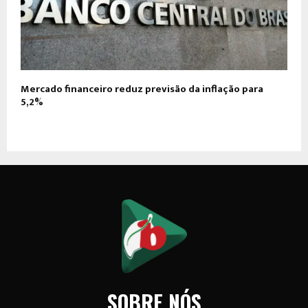
Mercado financeiro reduz previsão da inflação para
5,2%
SOBRE NÓS