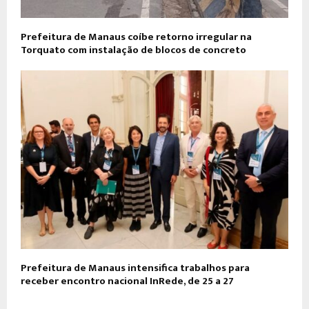
Prefeitura de Manaus coíbe retorno irregular na
Torquato com instalação de blocos de concreto
Prefeitura de Manaus intensifica trabalhos para
receber encontro nacional InRede, de 25 a 27