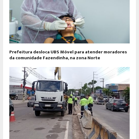
Prefeitura desloca UBS Móvel para atender moradores
da comunidade Fazendinha, na zona Norte