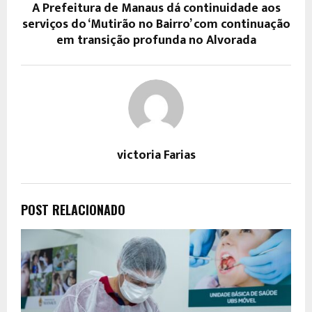
A Prefeitura de Manaus dá continuidade aos
serviços do ‘Mutirão no Bairro’ com continuação
em transição profunda no Alvorada
victoria Farias
POST RELACIONADO