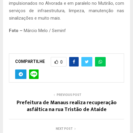
impulsionados no Alvorada e em paralelo no Mutirão, com
serviços de infraestrutura, limpeza, manutenção nas
sinalizações e muito mais.
Foto –
Márcio Melo / Seminf
COMPARTILHE
0
PREVIOUS POST
Prefeitura de Manaus realiza recuperação
asfáltica na rua Tristão de Ataíde
NEXT POST