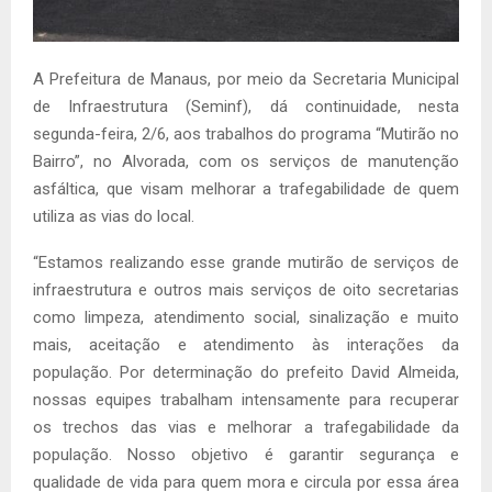
A Prefeitura de Manaus, por meio da Secretaria Municipal
de Infraestrutura (Seminf), dá continuidade, nesta
segunda-feira, 2/6, aos trabalhos do programa “Mutirão no
Bairro”, no Alvorada, com os serviços de manutenção
asfáltica, que visam melhorar a trafegabilidade de quem
utiliza as vias do local.
“Estamos realizando esse grande mutirão de serviços de
infraestrutura e outros mais serviços de oito secretarias
como limpeza, atendimento social, sinalização e muito
mais, aceitação e atendimento às interações da
população. Por determinação do prefeito David Almeida,
nossas equipes trabalham intensamente para recuperar
os trechos das vias e melhorar a trafegabilidade da
população. Nosso objetivo é garantir segurança e
qualidade de vida para quem mora e circula por essa área