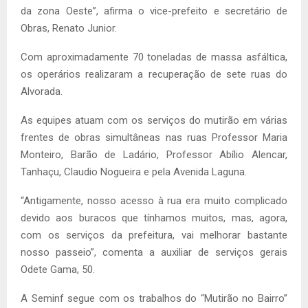
da zona Oeste”, afirma o vice-prefeito e secretário de
Obras, Renato Junior.
Com aproximadamente 70 toneladas de massa asfáltica,
os operários realizaram a recuperação de sete ruas do
Alvorada.
As equipes atuam com os serviços do mutirão em várias
frentes de obras simultâneas nas ruas Professor Maria
Monteiro, Barão de Ladário, Professor Abílio Alencar,
Tanhaçu, Claudio Nogueira e pela Avenida Laguna.
“Antigamente, nosso acesso à rua era muito complicado
devido aos buracos que tínhamos muitos, mas, agora,
com os serviços da prefeitura, vai melhorar bastante
nosso passeio”, comenta a auxiliar de serviços gerais
Odete Gama, 50.
A Seminf segue com os trabalhos do “Mutirão no Bairro”