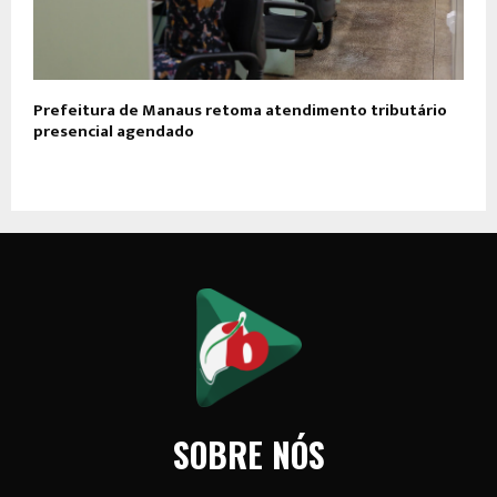
Prefeitura de Manaus retoma atendimento tributário
presencial agendado
SOBRE NÓS