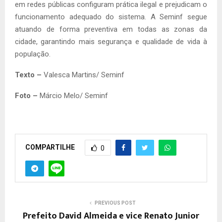
em redes públicas configuram prática ilegal e prejudicam o
funcionamento adequado do sistema. A Seminf segue
atuando de forma preventiva em todas as zonas da
cidade, garantindo mais segurança e qualidade de vida à
população.
Texto –
Valesca Martins/ Seminf
Foto –
Márcio Melo/ Seminf
COMPARTILHE
0
PREVIOUS POST
Prefeito David Almeida e vice Renato Junior