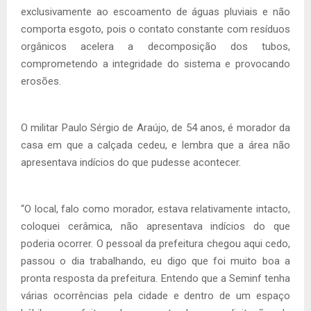
exclusivamente ao escoamento de águas pluviais e não
comporta esgoto, pois o contato constante com resíduos
orgânicos acelera a decomposição dos tubos,
comprometendo a integridade do sistema e provocando
erosões.
O militar Paulo Sérgio de Araújo, de 54 anos, é morador da
casa em que a calçada cedeu, e lembra que a área não
apresentava indícios do que pudesse acontecer.
“O local, falo como morador, estava relativamente intacto,
coloquei cerâmica, não apresentava indícios do que
poderia ocorrer. O pessoal da prefeitura chegou aqui cedo,
passou o dia trabalhando, eu digo que foi muito boa a
pronta resposta da prefeitura. Entendo que a Seminf tenha
várias ocorrências pela cidade e dentro de um espaço