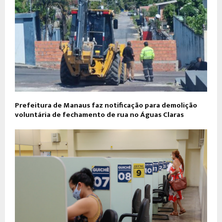
Prefeitura de Manaus faz notificação para demolição
voluntária de fechamento de rua no Águas Claras