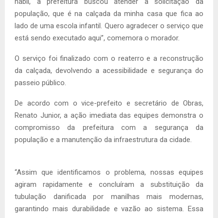
hábil, a prefeitura buscou atender a solicitação da
população, que é na calçada da minha casa que fica ao
lado de uma escola infantil. Quero agradecer o serviço que
está sendo executado aqui”, comemora o morador.
O serviço foi finalizado com o reaterro e a reconstrução
da calçada, devolvendo a acessibilidade e segurança do
passeio público.
De acordo com o vice-prefeito e secretário de Obras,
Renato Junior, a ação imediata das equipes demonstra o
compromisso da prefeitura com a segurança da
população e a manutenção da infraestrutura da cidade.
“Assim que identificamos o problema, nossas equipes
agiram rapidamente e concluíram a substituição da
tubulação danificada por manilhas mais modernas,
garantindo mais durabilidade e vazão ao sistema. Essa