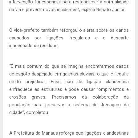
intervenção foi essencial para restabelecer a normalidade
na via e prevenir novos incidentes”, explica Renato Junior.
O vice-prefeito também reforçou o alerta sobre os danos
causados por ligações irregulares e o descarte
inadequado de resíduos.
“É mais comum do que se imagina encontrarmos casos
de esgoto despejado em galerias pluviais, o que é ilegal e
muito prejudicial. Esse tipo de ligação clandestina
enfraquece as estruturas e pode causar rompimentos e
erosões graves. Precisamos da colaboração da
população para preservar o sistema de drenagem da
cidade”, completou.
A Prefeitura de Manaus reforça que ligações clandestinas