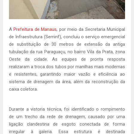
A
Prefeitura de Manaus
, por meio da Secretaria Municipal
de Infraestrutura (Seminf), concluiu o serviço emergencial
de substituição de 30 metros de extensão da antiga
tubulação da rua Paraguaçu, no bairro Vila da Prata, zona
Oeste da cidade. As equipes de pronta resposta
realizaram a troca dos tubos por manilhas mais modernas
e resistentes, garantindo maior vazão e eficiência ao
sistema de drenagem da área, além da reconstrução da
caixa coletora.
Durante a vistoria técnica, foi identificado o rompimento
de um trecho da rede de drenagem, causado por uma
ligação clandestina de esgoto conectada de forma
irregular à galeria. Essa estrutura é destinada