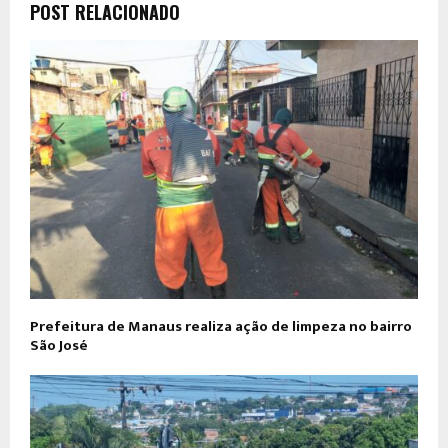
POST RELACIONADO
Prefeitura de Manaus realiza ação de limpeza no bairro
São José