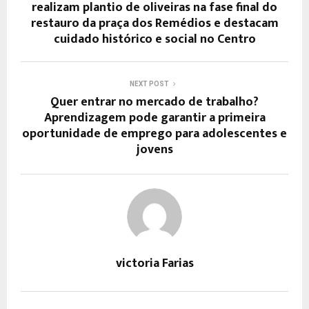
realizam plantio de oliveiras na fase final do
restauro da praça dos Remédios e destacam
cuidado histórico e social no Centro
NEXT POST
Quer entrar no mercado de trabalho?
Aprendizagem pode garantir a primeira
oportunidade de emprego para adolescentes e
jovens
victoria Farias