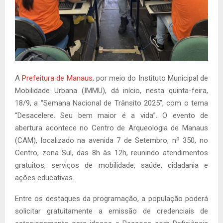
A
Prefeitura de Manaus
, por meio do Instituto Municipal de
Mobilidade Urbana (IMMU), dá início, nesta quinta-feira,
18/9, a “Semana Nacional de Trânsito 2025”, com o tema
“Desacelere. Seu bem maior é a vida”. O evento de
abertura acontece no Centro de Arqueologia de Manaus
(CAM), localizado na avenida 7 de Setembro, nº 350, no
Centro, zona Sul, das 8h às 12h, reunindo atendimentos
gratuitos, serviços de mobilidade, saúde, cidadania e
ações educativas.
Entre os destaques da programação, a população poderá
solicitar gratuitamente a emissão de credenciais de