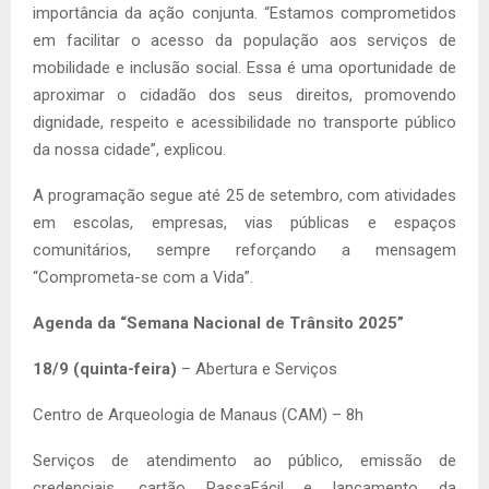
importância da ação conjunta. “Estamos comprometidos
em facilitar o acesso da população aos serviços de
mobilidade e inclusão social. Essa é uma oportunidade de
aproximar o cidadão dos seus direitos, promovendo
dignidade, respeito e acessibilidade no transporte público
da nossa cidade”, explicou.
A programação segue até 25 de setembro, com atividades
em escolas, empresas, vias públicas e espaços
comunitários, sempre reforçando a mensagem
“Comprometa-se com a Vida”.
Agenda da “Semana Nacional de Trânsito 2025”
18/9 (quinta-feira)
– Abertura e Serviços
Centro de Arqueologia de Manaus (CAM) – 8h
Serviços de atendimento ao público, emissão de
credenciais, cartão PassaFácil e lançamento da