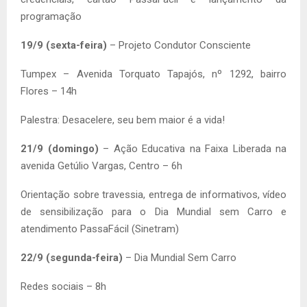
programação
19/9 (sexta-feira)
– Projeto Condutor Consciente
Tumpex – Avenida Torquato Tapajós, nº 1292, bairro
Flores – 14h
Palestra: Desacelere, seu bem maior é a vida!
21/9 (domingo)
– Ação Educativa na Faixa Liberada na
avenida Getúlio Vargas, Centro – 6h
Orientação sobre travessia, entrega de informativos, vídeo
de sensibilização para o Dia Mundial sem Carro e
atendimento PassaFácil (Sinetram)
22/9 (segunda-feira)
– Dia Mundial Sem Carro
Redes sociais – 8h