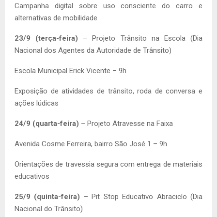
Campanha digital sobre uso consciente do carro e
alternativas de mobilidade
23/9 (terça-feira)
– Projeto Trânsito na Escola (Dia
Nacional dos Agentes da Autoridade de Trânsito)
Escola Municipal Erick Vicente – 9h
Exposição de atividades de trânsito, roda de conversa e
ações lúdicas
24/9 (quarta-feira)
– Projeto Atravesse na Faixa
Avenida Cosme Ferreira, bairro São José 1 – 9h
Orientações de travessia segura com entrega de materiais
educativos
25/9 (quinta-feira)
– Pit Stop Educativo Abraciclo (Dia
Nacional do Trânsito)