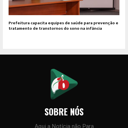
Prefeitura capacita equipes de saúde para prevenção e
tratamento de transtornos do sono na infância
SOBRE NÓS
Aqui a Notícia não Para