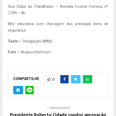
Sesi Clube do Trabalhador – Avenida Cosme Ferreira, nº
7.399 – 8h
Blitz educativa com checagem dos principais itens de
segurança
Texto –
Divulgação/IMMU
Foto –
Arquivo/Semcom
COMPARTILHE
0
PREVIOUS POST
Presidente Roberto Cidade conduz aprovação