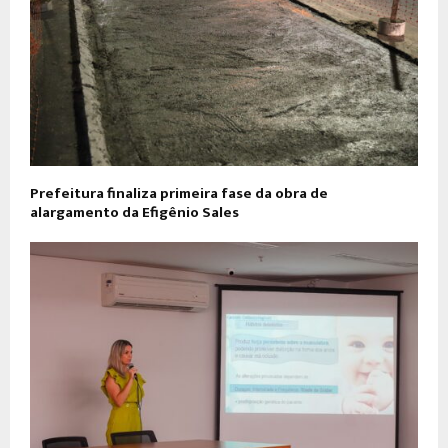
Prefeitura finaliza primeira fase da obra de
alargamento da Efigênio Sales