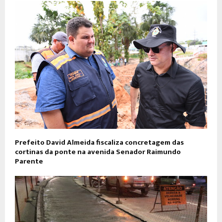
Prefeito David Almeida fiscaliza concretagem das
cortinas da ponte na avenida Senador Raimundo
Parente