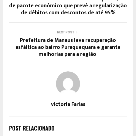
de pacote econômico que prevê a regularização
de débitos com descontos de até 95%
NEXT POST
Prefeitura de Manaus leva recuperação
asfáltica ao bairro Puraquequara e garante
melhorias para a região
victoria Farias
POST RELACIONADO