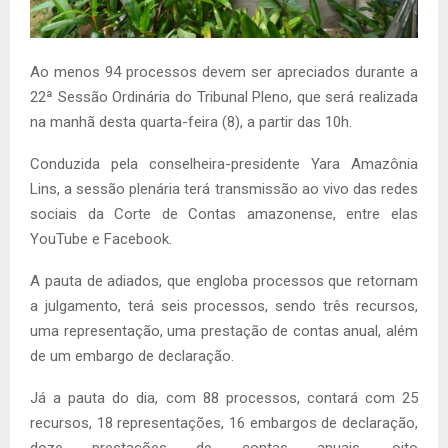
Ao menos 94 processos devem ser apreciados durante a
22ª Sessão Ordinária do Tribunal Pleno, que será realizada
na manhã desta quarta-feira (8), a partir das 10h.
Conduzida pela conselheira-presidente Yara Amazônia
Lins, a sessão plenária terá transmissão ao vivo das redes
sociais da Corte de Contas amazonense, entre elas
YouTube e Facebook.
A pauta de adiados, que engloba processos que retornam
a julgamento, terá seis processos, sendo três recursos,
uma representação, uma prestação de contas anual, além
de um embargo de declaração.
Já a pauta do dia, com 88 processos, contará com 25
recursos, 18 representações, 16 embargos de declaração,