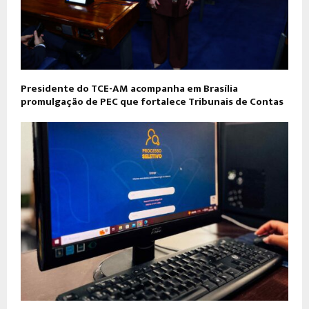
Presidente do TCE-AM acompanha em Brasília
promulgação de PEC que fortalece Tribunais de Contas