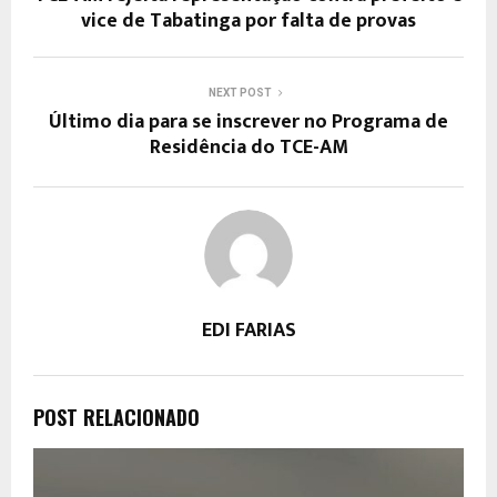
vice de Tabatinga por falta de provas
NEXT POST
Último dia para se inscrever no Programa de
Residência do TCE-AM
EDI FARIAS
POST RELACIONADO