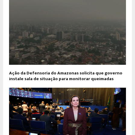
Ação da Defensoria do Amazonas solicita que governo
instale sala de situação para monitorar queimadas