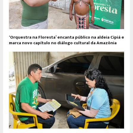
‘Orquestra na Floresta’ encanta público na aldeia Cipiá e
marca novo capítulo no diálogo cultural da Amazônia