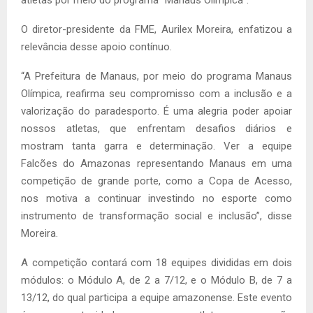
O diretor-presidente da FME, Aurilex Moreira, enfatizou a
relevância desse apoio contínuo.
“A Prefeitura de Manaus, por meio do programa Manaus
Olímpica, reafirma seu compromisso com a inclusão e a
valorização do paradesporto. É uma alegria poder apoiar
nossos atletas, que enfrentam desafios diários e
mostram tanta garra e determinação. Ver a equipe
Falcões do Amazonas representando Manaus em uma
competição de grande porte, como a Copa de Acesso,
nos motiva a continuar investindo no esporte como
instrumento de transformação social e inclusão”, disse
Moreira.
A competição contará com 18 equipes divididas em dois
módulos: o Módulo A, de 2 a 7/12, e o Módulo B, de 7 a
13/12, do qual participa a equipe amazonense. Este evento