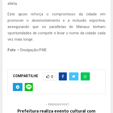
atleta.
Este apoio reforça o compromisso da cidade em
promover o desenvolvimento e a inclusão esportiva,
assegurando que os paratletas de Manaus tenham
oportunidades de competir e levar o nome da cidade cada
vez mais longe.
Foto –
Divulgação/FME
COMPARTILHE
0
PREVIOUS POST
Prefeitura realiza evento cultural com