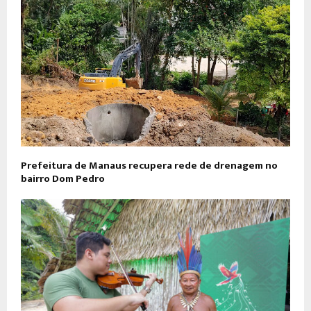
Prefeitura de Manaus recupera rede de drenagem no
bairro Dom Pedro