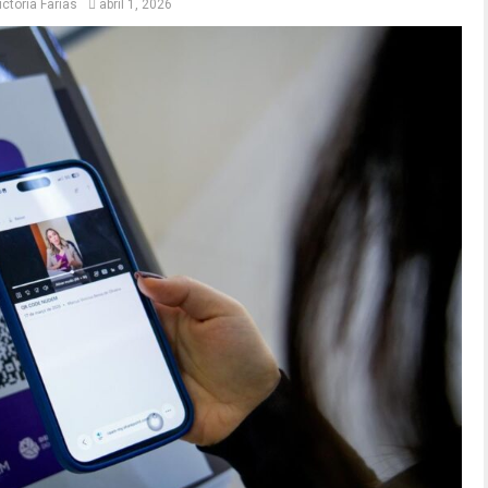
ictoria Farias
abril 1, 2026