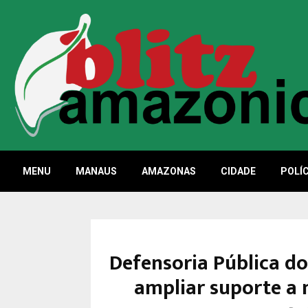
MENU
MANAUS
AMAZONAS
CIDADE
POLÍC
Defensoria Pública d
ampliar suporte a 