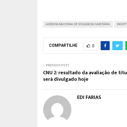
AGÊNCIA NACIONAL DE VIGILÂNCIA SANITÁRIA
RASFF
COMPARTILHE
0
PREVIOUS POST
CNU 2: resultado da avaliação de títu
será divulgado hoje
EDI FARIAS