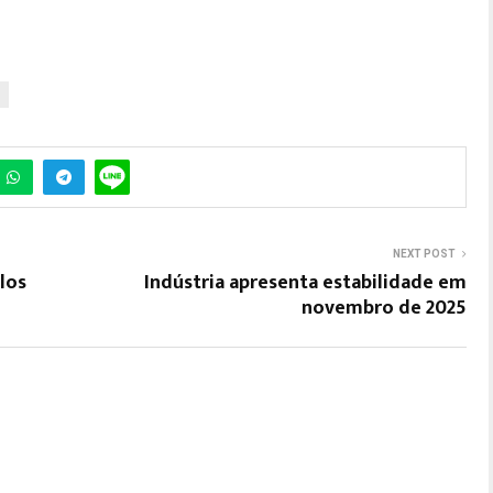
NEXT POST
los
Indústria apresenta estabilidade em
novembro de 2025