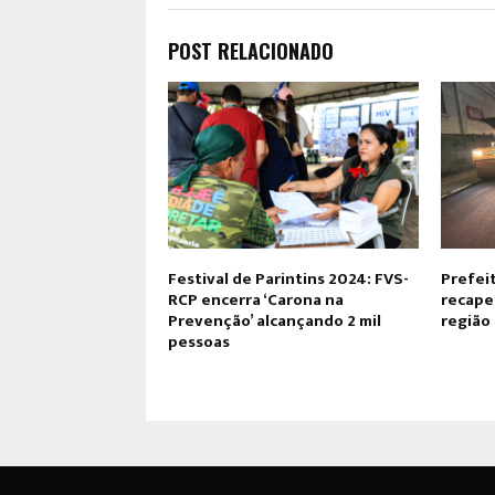
POST RELACIONADO
Festival de Parintins 2024: FVS-
Prefeit
RCP encerra ‘Carona na
recape
Prevenção’ alcançando 2 mil
região
pessoas