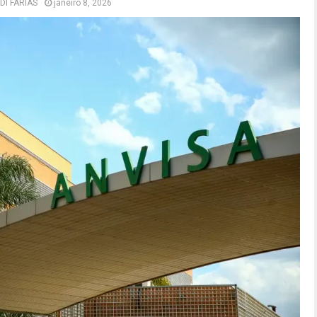
DI FARIAS
janeiro 8, 2026