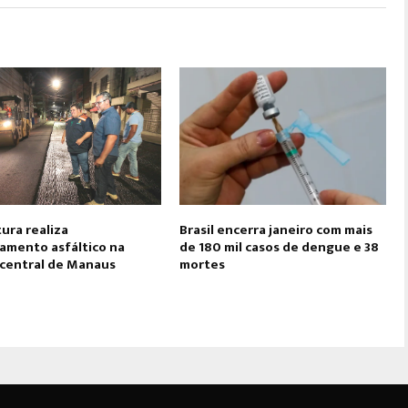
ura realiza
Brasil encerra janeiro com mais
amento asfáltico na
de 180 mil casos de dengue e 38
 central de Manaus
mortes